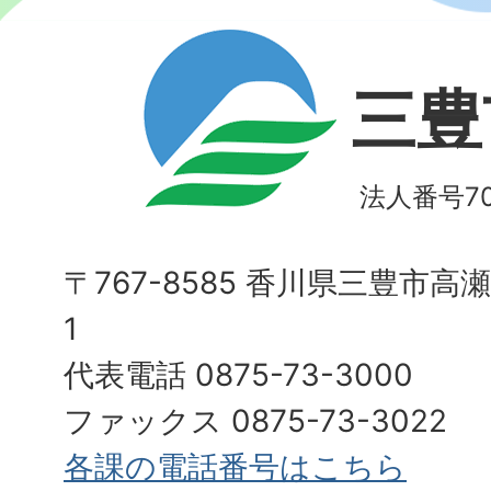
三豊
法人番号700
〒767-8585 香川県三豊市高
1
代表電話 0875-73-3000
ファックス 0875-73-3022
各課の電話番号はこちら