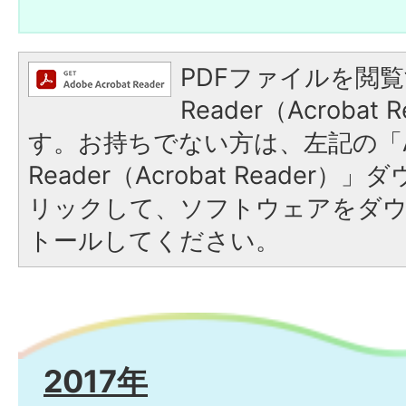
PDFファイルを閲覧
Reader（Acroba
す。お持ちでない方は、左記の「A
Reader（Acrobat Reade
リックして、ソフトウェアをダ
トールしてください。
2017年