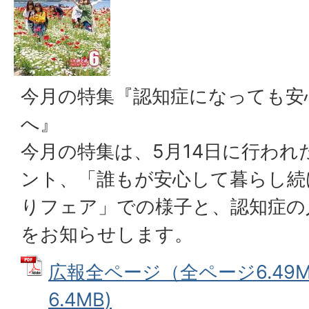
今月の特集『認知症になっても安
へ』
今月の特集は、5月14日に行われ
ント、「誰もが安心して暮らし続
りフェア」での様子と、認知症の
をお知らせします。
広報全ページ（全ページ6.49M）
6.4MB)