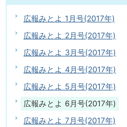
広報みとよ 1月号(2017年)
広報みとよ 2月号(2017年)
広報みとよ 3月号(2017年)
広報みとよ 4月号(2017年)
広報みとよ 5月号(2017年)
広報みとよ 6月号(2017年)
広報みとよ 7月号(2017年)