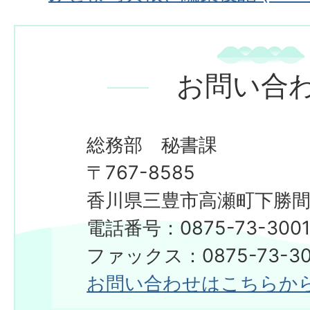
お問い合
総務部 秘書課
〒767-8585
香川県三豊市高瀬町下勝間2
電話番号：0875-73-300
​​​​​​​ファックス：0875-73-3
お問い合わせはこちらか