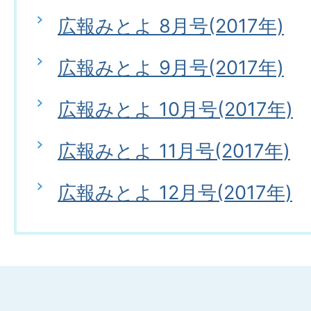
広報みとよ 8月号(2017年)
広報みとよ 9月号(2017年)
広報みとよ 10月号(2017年)
広報みとよ 11月号(2017年)
広報みとよ 12月号(2017年)