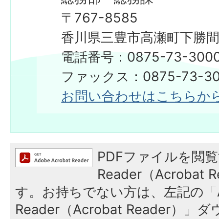
〒767-8585
香川県三豊市高瀬町下勝間2
電話番号：0875-73-300
​​​​​​​ファックス：0875-73-3
お問い合わせはこちらか
PDFファイルを閲覧
Reader（Acroba
す。お持ちでない方は、左記の「A
Reader（Acrobat Reade