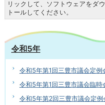
リックして、ソフトウェアをダ
トールしてください。
令和5年
令和5年第1回三豊市議会定例
令和5年第1回三豊市議会臨時
令和5年第2回三豊市議会定例