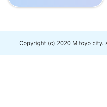
Copyright (c) 2020 Mitoyo city. 