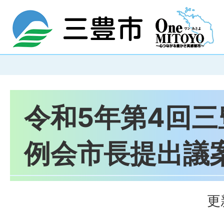
令和5年第4回
例会市長提出議
更