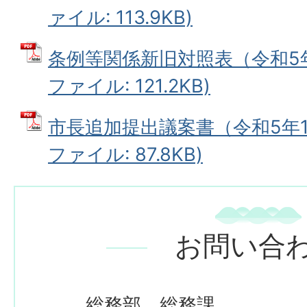
ァイル: 113.9KB)
条例等関係新旧対照表（令和5年1
ファイル: 121.2KB)
市長追加提出議案書（令和5年12
ファイル: 87.8KB)
お問い合
総務部 総務課