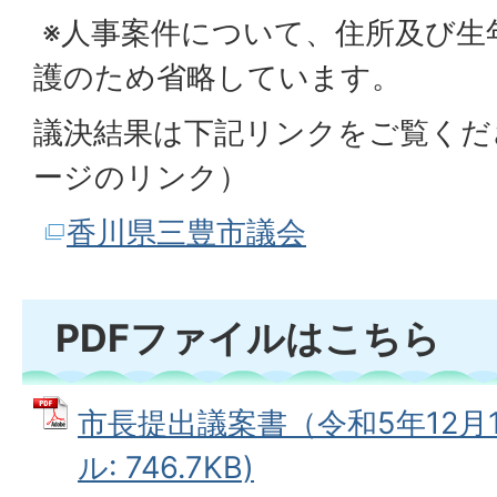
※人事案件について、住所及び生
護のため省略しています。
議決結果は下記リンクをご覧くだ
ージのリンク）
香川県三豊市議会
PDFファイルはこちら
市長提出議案書（令和5年12月1
ル: 746.7KB)