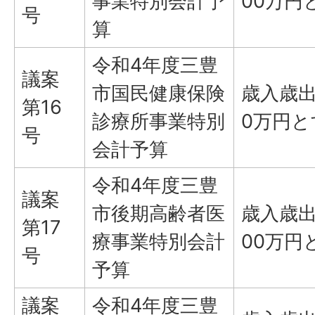
事業特別会計予
00万円
号
算
令和4年度三豊
議案
市国民健康保険
歳入歳出
第16
診療所事業特別
0万円
号
会計予算
令和4年度三豊
議案
市後期高齢者医
歳入歳出
第17
療事業特別会計
00万円
号
予算
議案
令和4年度三豊