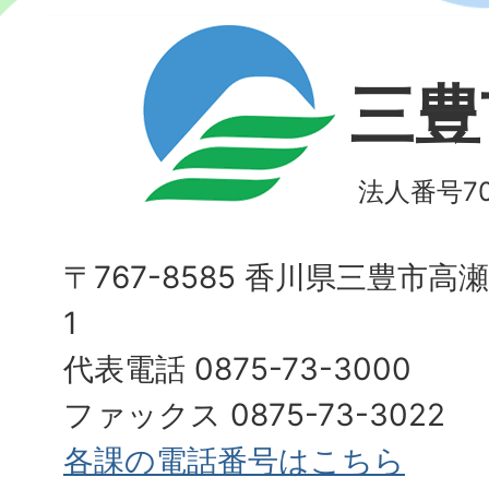
三豊
法人番号700
〒767-8585 香川県三豊市高
1
代表電話 0875-73-3000
ファックス 0875-73-3022
各課の電話番号はこちら