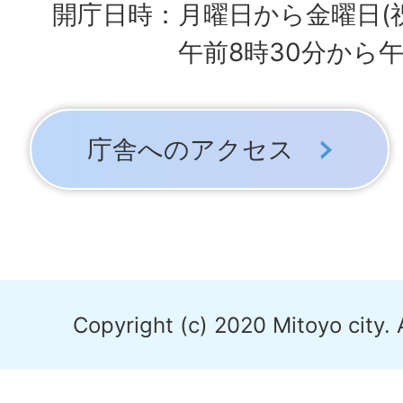
開庁日時：月曜日から金曜日(
午前8時30分から午
庁舎へのアクセス
Copyright (c) 2020 Mitoyo city. 