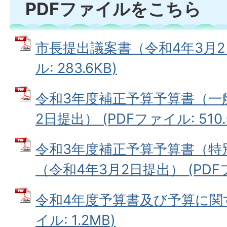
PDFファイルをこちら
市長提出議案書（令和4年3月2日
ル: 283.6KB)
令和3年度補正予算予算書（一
2日提出） (PDFファイル: 510.
令和3年度補正予算予算書（特
（令和4年3月2日提出） (PDFファ
令和4年度予算書及び予算に関す
イル: 1.2MB)