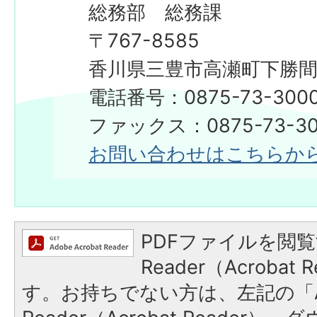
総務部 総務課
〒767-8585
香川県三豊市高瀬町下勝間2
電話番号：0875-73-300
​​​​​​​ファックス：0875-73-3
お問い合わせはこちらか
PDFファイルを閲覧
Reader（Acroba
す。お持ちでない方は、左記の「A