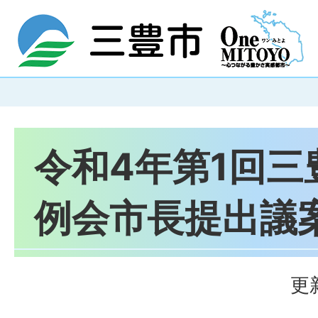
令和4年第1回三
例会市長提出議
更