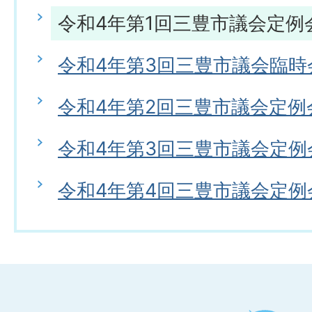
令和4年第1回三豊市議会定例
令和4年第3回三豊市議会臨時
令和4年第2回三豊市議会定例
令和4年第3回三豊市議会定例
令和4年第4回三豊市議会定例