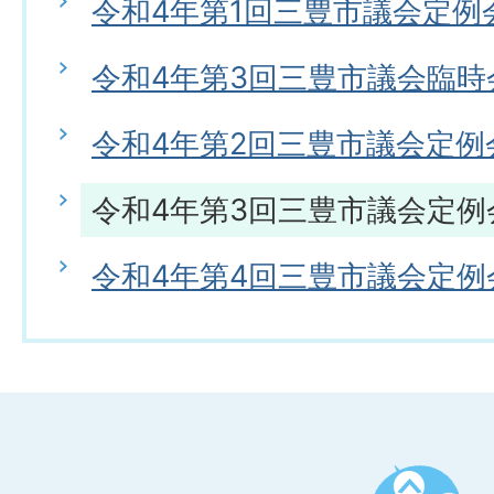
令和4年第1回三豊市議会定例
令和4年第3回三豊市議会臨時
令和4年第2回三豊市議会定例
令和4年第3回三豊市議会定例
令和4年第4回三豊市議会定例
ペ