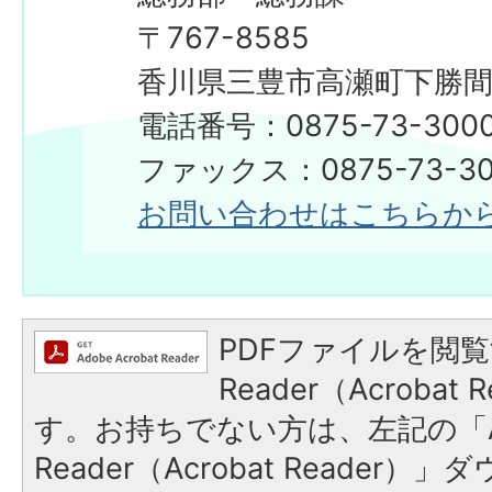
〒767-8585
香川県三豊市高瀬町下勝間2
電話番号：0875-73-300
​​​​​​​ファックス：0875-73-3
お問い合わせはこちらか
PDFファイルを閲覧
Reader（Acroba
す。お持ちでない方は、左記の「A
Reader（Acrobat Reade