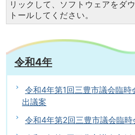
リックして、ソフトウェアをダ
トールしてください。
令和4年
令和4年第1回三豊市議会臨時
出議案
令和4年第2回三豊市議会臨時