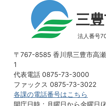
三豊
法人番号700
〒767-8585 香川県三豊市高
1
代表電話 0875-73-3000
ファックス 0875-73-3022
各課の電話番号はこちら
開庁日時：月曜日から金曜日(