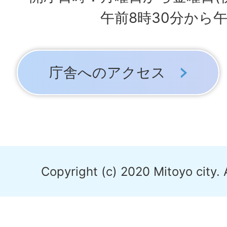
午前8時30分から午
庁舎へのアクセス
Copyright (c) 2020 Mitoyo city. 