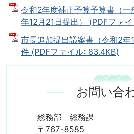
令和2年度補正予算予算書（一
年12月21日提出） (PDFファイル:
市長追加提出議案書（令和2年1
件 (PDFファイル: 83.4KB)
お問い合
総務部 総務課
〒767-8585