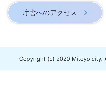
庁舎へのアクセス
Copyright (c) 2020 Mitoyo city. 