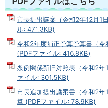
PDFファイルはこちら
市長提出議案（令和2年12月1日
ル: 471.3KB)
令和2年度補正予算予算書（令和
(PDFファイル: 416.8KB)
条例関係新旧対照表（令和2年12
ァイル: 301.5KB)
市長追加提出議案書（令和2年1
算 (PDFファイル: 78.9KB)