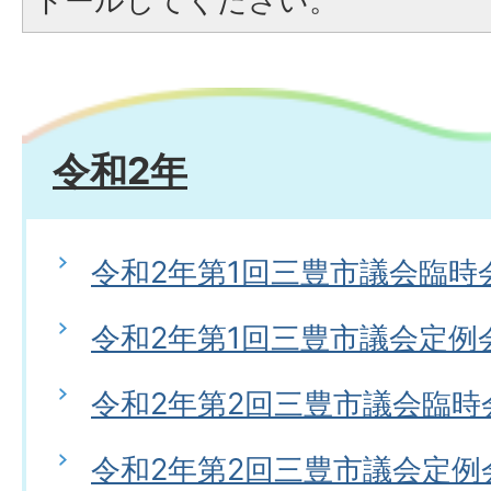
トールしてください。
令和2年
令和2年第1回三豊市議会臨時
令和2年第1回三豊市議会定例
令和2年第2回三豊市議会臨時
令和2年第2回三豊市議会定例