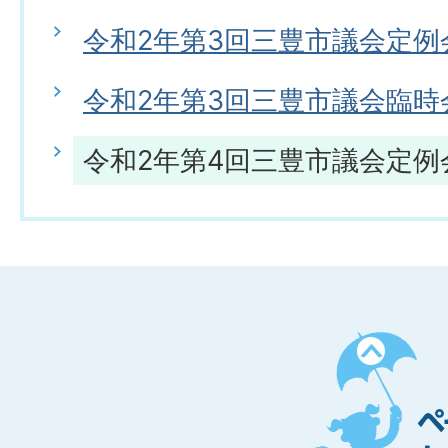
令和2年第3回三豊市議会定例
令和2年第3回三豊市議会臨時
令和2年第4回三豊市議会定例
ペ
ー
ジ