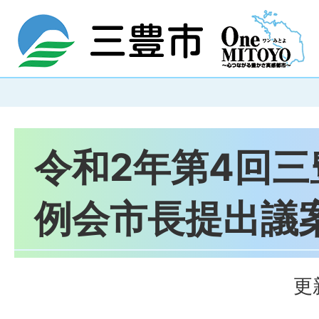
令和2年第4回
例会市長提出議
更