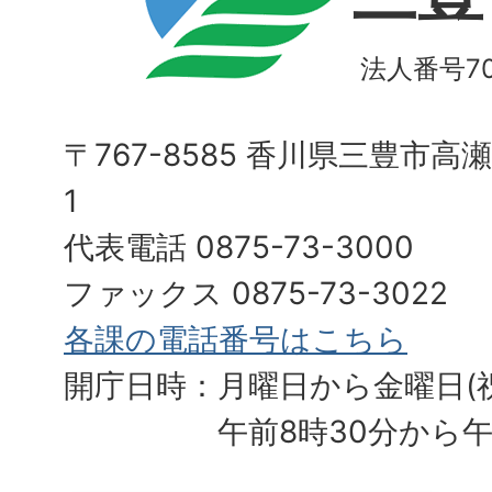
法人番号700
〒767-8585 香川県三豊市高
1
代表電話 0875-73-3000
ファックス 0875-73-3022
各課の電話番号はこちら
開庁日時：月曜日から金曜日(
午前8時30分から午