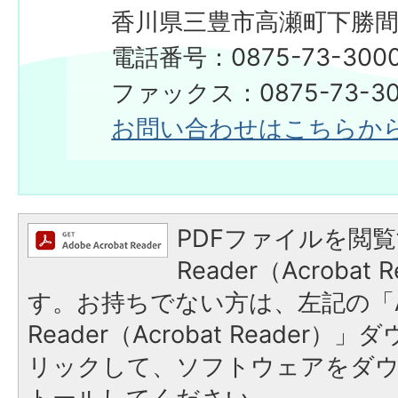
香川県三豊市高瀬町下勝間2
電話番号：0875-73-300
​​​​​​​ファックス：0875-73-3
お問い合わせはこちらか
PDFファイルを閲覧
Reader（Acroba
す。お持ちでない方は、左記の「A
Reader（Acrobat Reade
リックして、ソフトウェアをダ