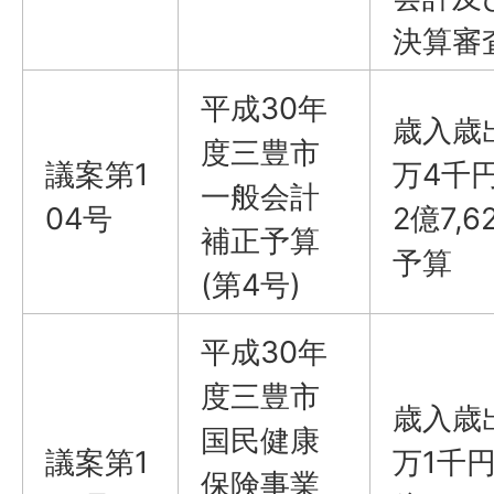
決算審
平成30年
歳入歳出
度三豊市
議案第1
万4千
一般会計
04号
2億7,
補正予算
予算
(第4号)
平成30年
度三豊市
歳入歳出
国民健康
議案第1
万1千
保険事業