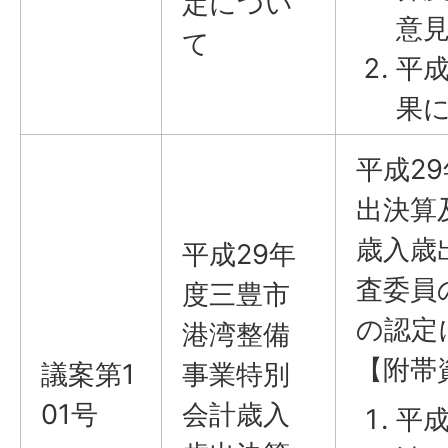
定につい
意
て
平成
果
平成2
出決算
歳入歳
平成29年
査委員
度三豊市
の認定
港湾整備
【附帯
議案第1
事業特別
01号
会計歳入
平成