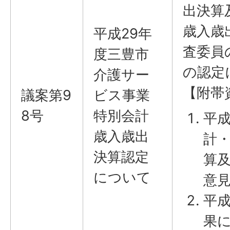
出決算
歳入歳
平成29年
査委員
度三豊市
の認定
介護サー
【附帯
議案第9
ビス事業
8号
特別会計
平成
歳入歳出
計
決算認定
算
について
意
平成
果