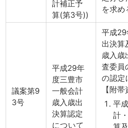
計補正予
を求め
算(第3号))
平成2
出決算
歳入歳
査委員
平成29年
の認定
度三豊市
【附帯
議案第9
一般会計
3号
歳入歳出
平成
決算認定
計
について
算