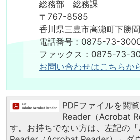
総務部 総務課
〒767-8585
香川県三豊市高瀬町下勝間2
電話番号：0875-73-300
​​​​​​​ファックス：0875-73-3
お問い合わせはこちらか
PDFファイルを閲覧
Reader（Acroba
す。お持ちでない方は、左記の「A
Reader（Acrobat Reade