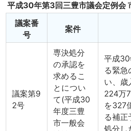
平成30年第3回三豊市議会定例会
議案番
案件
号
専決処分
平成3
の承認を
る緊急
求めるこ
い、歳
とについ
議案第9
224
て(平成30
2号
を327
年度三豊
る補正
市一般会
処分し