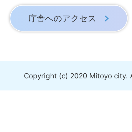
庁舎へのアクセス
Copyright (c) 2020 Mitoyo city. 