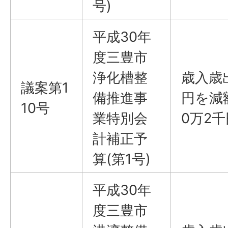
号)
平成30年
度三豊市
浄化槽整
歳入歳
議案第1
備推進事
円を減
10号
業特別会
0万2
計補正予
算(第1号)
平成30年
度三豊市