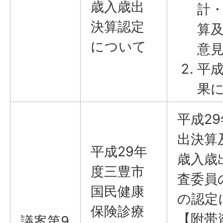
歳入歳出
計
決算認定
算
について
意
平成
果
平成2
出決算
平成29年
歳入歳
度三豊市
査委員
国民健康
の認定
保険診療
【附帯
議案第9