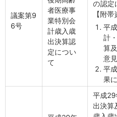
の認定
者医療事
【附帯
議案第9
業特別会
6号
平成
計歳入歳
計
出決算認
算
定につい
意
て
平成
果
平成2
出決算
歳入歳