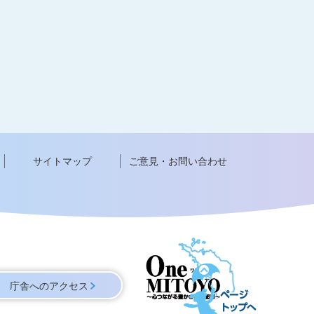
サイトマップ
ご意見・お問い合わせ
ペ
ー
庁舎へのアクセス
ジ