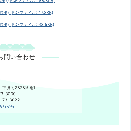
(PDFファイル: 488.8KB)
 (PDFファイル: 47.3KB)
 (PDFファイル: 68.5KB)
お問い合わせ
下勝間2373番地1
3-3000
75-73-3022
ちらから