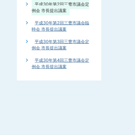
平成30年第2回三豊市議会定
例会 市長提出議案
平成30年第2回三豊市議会臨
時会 市長提出議案
平成30年第3回三豊市議会定
例会 市長提出議案
平成30年第4回三豊市議会定
例会 市長提出議案