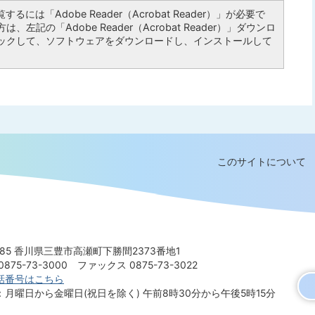
るには「Adobe Reader（Acrobat Reader）」が必要で
左記の「Adobe Reader（Acrobat Reader）」ダウンロ
ックして、ソフトウェアをダウンロードし、インストールして
このサイトについて
8585 香川県三豊市高瀬町下勝間2373番地1
875-73-3000
ファックス 0875-73-3022
話番号はこちら
：月曜日から金曜日(祝日を除く)
午前8時30分から午後5時15分