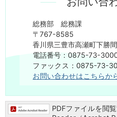
お問い合
総務部 総務課
〒767-8585
香川県三豊市高瀬町下勝間2
電話番号：0875-73-300
​​​​​​​ファックス：0875-73-3
お問い合わせはこちらか
PDFファイルを閲覧