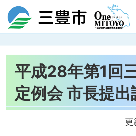
平成28年第1回
定例会 市長提出
更