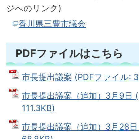
ジへのリンク)
香川県三豊市議会
PDFファイルはこちら
市長提出議案 (PDFファイル: 3.
市長提出議案（追加）3月9日 (
111.3KB)
市長提出議案（追加）3月28日 