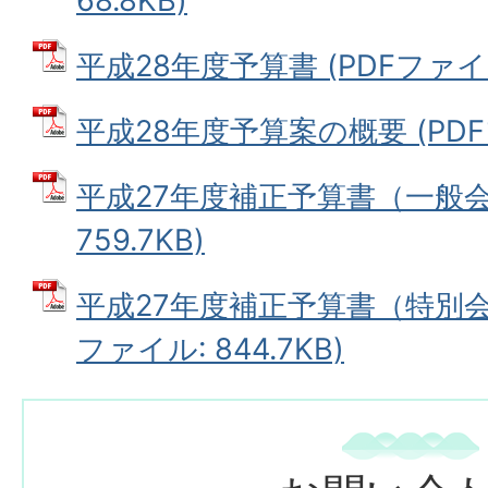
68.8KB)
平成28年度予算書 (PDFファイル:
平成28年度予算案の概要 (PDFフ
平成27年度補正予算書（一般会計
759.7KB)
平成27年度補正予算書（特別会
ファイル: 844.7KB)