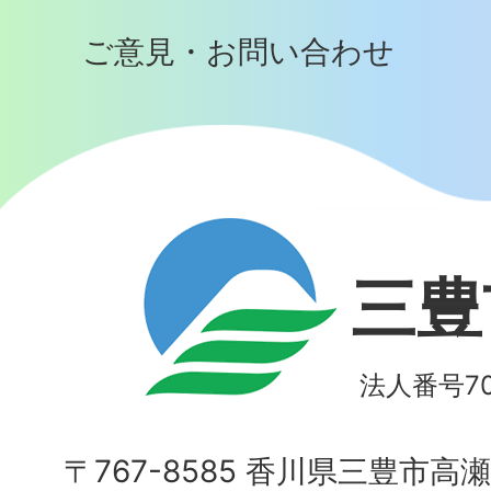
ご意見・お問い合わせ
三豊
法人番号700
〒767-8585 香川県三豊市高