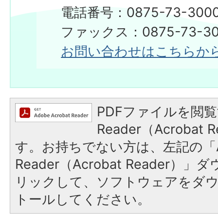
電話番号：0875-73-300
​​​​​​​ファックス：0875-73-3
お問い合わせはこちらか
PDFファイルを閲覧
Reader（Acroba
す。お持ちでない方は、左記の「A
Reader（Acrobat Reade
リックして、ソフトウェアをダ
トールしてください。