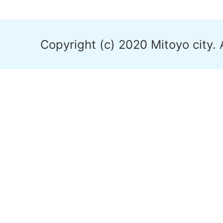
Copyright (c) 2020 Mitoyo city. 