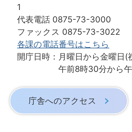
1
代表電話 0875-73-3000
ファックス 0875-73-3022
各課の電話番号はこちら
開庁日時：月曜日から金曜日(
午前8時30分から午
庁舎へのアクセス