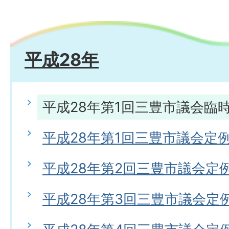
平成28年
平成28年第1回三豊市議会臨
平成28年第1回三豊市議会定
平成28年第2回三豊市議会定
平成28年第3回三豊市議会定