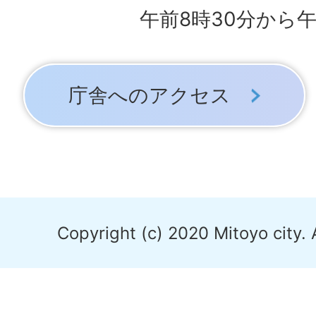
午前8時30分から午
庁舎へのアクセス
Copyright (c) 2020 Mitoyo city. 