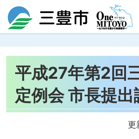
平成27年第2回
定例会 市長提出
更