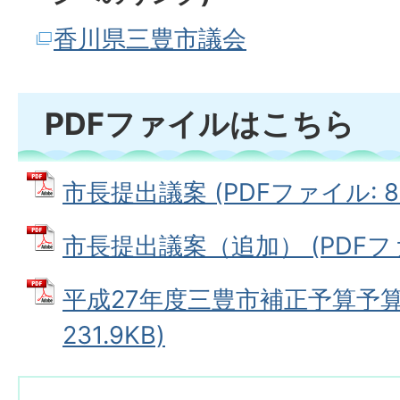
香川県三豊市議会
PDFファイルはこちら
市長提出議案 (PDFファイル: 88
市長提出議案（追加） (PDFファイ
平成27年度三豊市補正予算予算書
231.9KB)