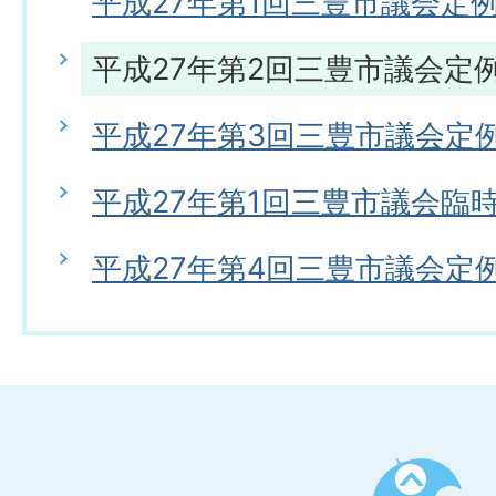
平成27年第1回三豊市議会定
平成27年第2回三豊市議会定
平成27年第3回三豊市議会定
平成27年第1回三豊市議会臨
平成27年第4回三豊市議会定
ペ