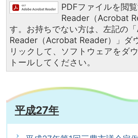
PDFファイルを閲覧
Reader（Acroba
す。お持ちでない方は、左記の「A
Reader（Acrobat Reade
リックして、ソフトウェアをダ
トールしてください。
平成27年