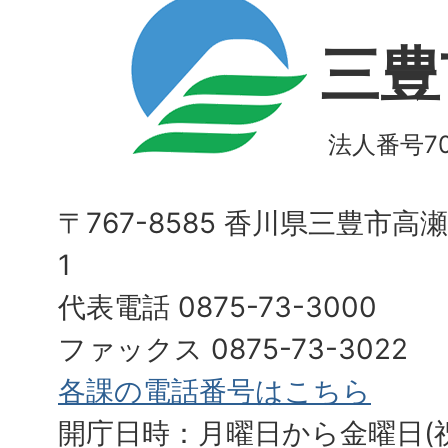
三豊
法人番号700
〒767-8585 香川県三豊市高
1
代表電話 0875-73-3000
ファックス 0875-73-3022
各課の電話番号はこちら
開庁日時：月曜日から金曜日(