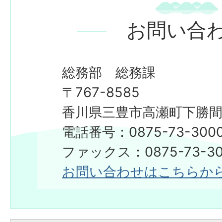
お問い合
総務部 総務課
〒767-8585
香川県三豊市高瀬町下勝間2
電話番号：0875-73-300
​​​​​​​ファックス：0875-73-3
お問い合わせはこちらか