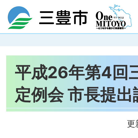
平成26年第4回
定例会 市長提出
更