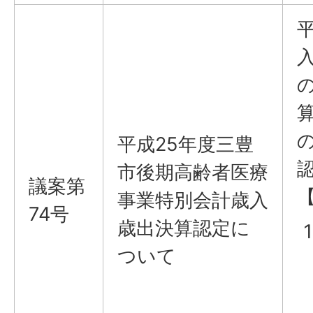
平成25年度三豊
市後期高齢者医療
議案第
事業特別会計歳入
74号
歳出決算認定に
ついて