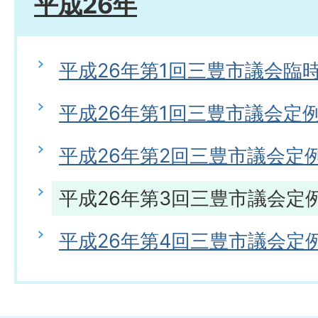
平成26年
平成26年第1回三豊市議会臨
平成26年第1回三豊市議会定
平成26年第2回三豊市議会定
平成26年第3回三豊市議会定
平成26年第4回三豊市議会定