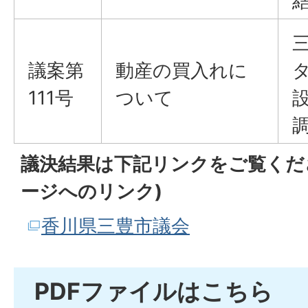
議案​​​​​​​第
動産の買入れに
111号
ついて
議決結果は下記リンクをご覧くだ
ージへのリンク)
香川県三豊市議会
PDFファイルはこちら