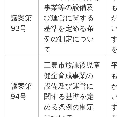
事業等の設備及
議案​​​​​​​第
び運営に関する
93号
基準を定める条
例の制定につい
て
三豊市放課後児童
健全育成事業の
議案​​​​​​​第
設備及び運営に
94号
関する基準を定
める条例の制定