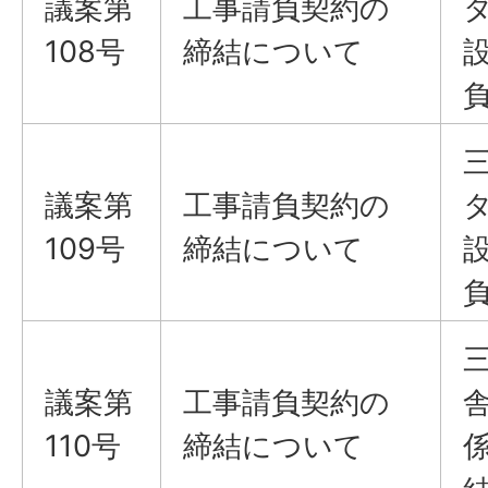
議案​​​​​​​第
工事請負契約の
108号
締結について
議案​​​​​​​第
工事請負契約の
109号
締結について
議案​​​​​​​第
工事請負契約の
110号
締結について