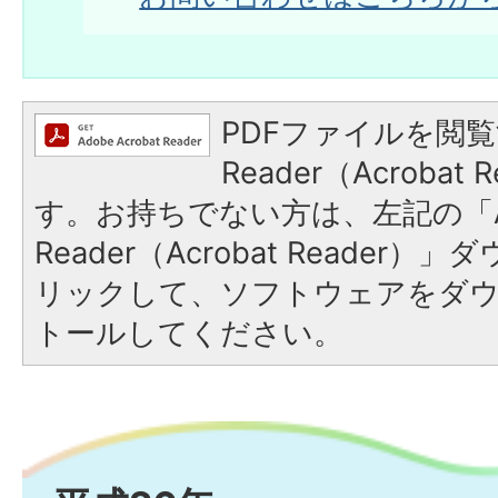
PDFファイルを閲覧
Reader（Acroba
す。お持ちでない方は、左記の「A
Reader（Acrobat Reade
リックして、ソフトウェアをダ
トールしてください。