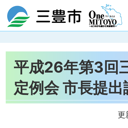
平成26年第3回
定例会 市長提出
更