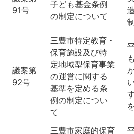
子ども基金条例
91号
の制定について
三豊市特定教育・
保育施設及び特
定地域型保育事業
議案​​​​​​​第
の運営に関する
92号
基準を定める条
例の制定につい
て
三豊市家庭的保育