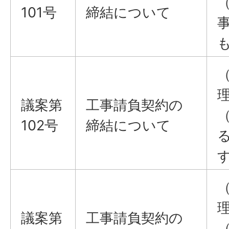
101号
締結について
議案​​​​​​​第
工事請負契約の
102号
締結について
議案​​​​​​​第
工事請負契約の