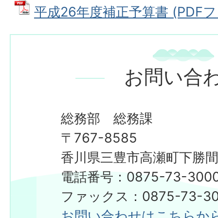
平成26年度補正予算書 (PDFファイ
お問い合
総務部 総務課
〒767-8585
香川県三豊市高瀬町下勝間2
電話番号：0875-73-300
​​​​​​​ファックス：0875-73-3
お問い合わせはこちらか