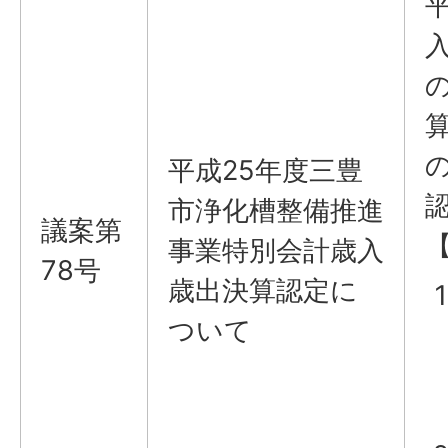
平成25年度三豊
市浄化槽整備推進
議案第
事業特別会計歳入
78号
歳出決算認定に
ついて