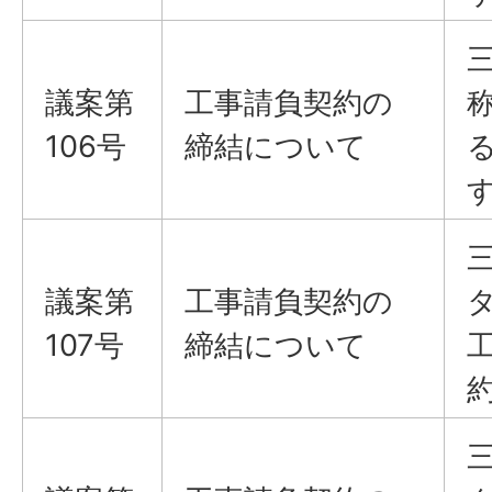
議案​​​​​​​第
工事請負契約の
106号
締結について
議案​​​​​​​第
工事請負契約の
107号
締結について