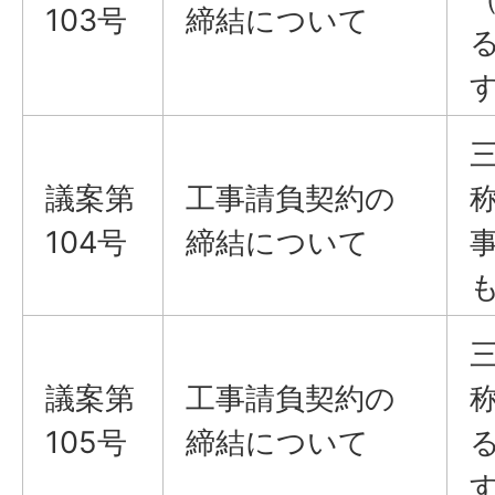
103号
締結について
議案​​​​​​​第
工事請負契約の
104号
締結について
議案​​​​​​​第
工事請負契約の
105号
締結について