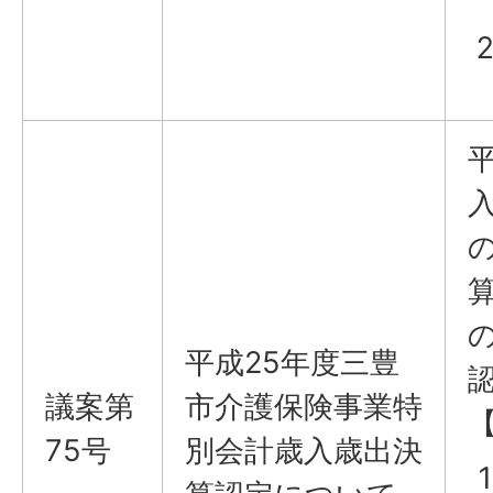
平成25年度三豊
議案第
市介護保険事業特
75号
別会計歳入歳出決