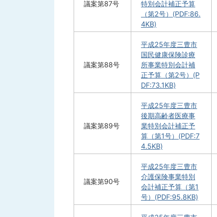
議案第87号
特別会計補正予算
（第2号）(PDF:86.
4KB)
平成25年度三豊市
国民健康保険診療
議案第88号
所事業特別会計補
正予算（第2号）(P
DF:73.1KB)
平成25年度三豊市
後期高齢者医療事
議案第89号
業特別会計補正予
算（第1号）(PDF:7
4.5KB)
平成25年度三豊市
介護保険事業特別
議案第90号
会計補正予算（第1
号）(PDF:95.8KB)