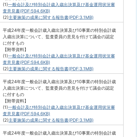
(1)
一般会計及び特別会計歳入歳出決算及び基金運用状況審
査意見書(PDF:594.6KB)
(2)
主要施策の成果に関する報告書(PDF:3.1MB)
平成24年度一般会計歳入歳出決算及び10事業の特別会計歳
入歳出決算について、監査委員の意見を付けて議会の認定
に付すもの
【附帯資料】
(1)
一般会計及び特別会計歳入歳出決算及び基金運用状況審
査意見書(PDF:594.6KB)
(2)
主要施策の成果に関する報告書(PDF:3.1MB)
平成24年度一般会計歳入歳出決算及び10事業の特別会計歳
入歳出決算について、監査委員の意見を付けて議会の認定
に付すもの
【附帯資料】
(1)
一般会計及び特別会計歳入歳出決算及び基金運用状況審
査意見書(PDF:594.6KB)
(2)
主要施策の成果に関する報告書(PDF:3.1MB)
平成24年度一般会計歳入歳出決算及び10事業の特別会計歳