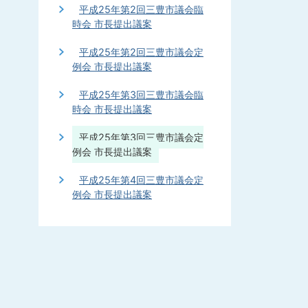
平成25年第2回三豊市議会臨
時会 市長提出議案
平成25年第2回三豊市議会定
例会 市長提出議案
平成25年第3回三豊市議会臨
時会 市長提出議案
平成25年第3回三豊市議会定
例会 市長提出議案
平成25年第4回三豊市議会定
例会 市長提出議案