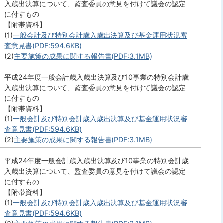
入歳出決算について、監査委員の意見を付けて議会の認定
に付すもの
【附帯資料】
(1)
一般会計及び特別会計歳入歳出決算及び基金運用状況審
査意見書(PDF:594.6KB)
(2)
主要施策の成果に関する報告書(PDF:3.1MB)
平成24年度一般会計歳入歳出決算及び10事業の特別会計歳
入歳出決算について、監査委員の意見を付けて議会の認定
に付すもの
【附帯資料】
(1)
一般会計及び特別会計歳入歳出決算及び基金運用状況審
査意見書(PDF:594.6KB)
(2)
主要施策の成果に関する報告書(PDF:3.1MB)
平成24年度一般会計歳入歳出決算及び10事業の特別会計歳
入歳出決算について、監査委員の意見を付けて議会の認定
に付すもの
【附帯資料】
(1)
一般会計及び特別会計歳入歳出決算及び基金運用状況審
査意見書(PDF:594.6KB)