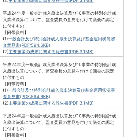
(2)
主要施策の成果に関する報告書(PDF:3.1MB)
平成24年度一般会計歳入歳出決算及び10事業の特別会計歳
入歳出決算について、監査委員の意見を付けて議会の認定
に付すもの
【附帯資料】
(1)
一般会計及び特別会計歳入歳出決算及び基金運用状況審
査意見書(PDF:594.6KB)
(2)
主要施策の成果に関する報告書(PDF:3.1MB)
平成24年度一般会計歳入歳出決算及び10事業の特別会計歳
入歳出決算について、監査委員の意見を付けて議会の認定
に付すもの
【附帯資料】
(1)
一般会計及び特別会計歳入歳出決算及び基金運用状況審
査意見書(PDF:594.6KB)
(2)
主要施策の成果に関する報告書(PDF:3.1MB)
平成24年度一般会計歳入歳出決算及び10事業の特別会計歳
入歳出決算について、監査委員の意見を付けて議会の認定
に付すもの
【附帯資料】