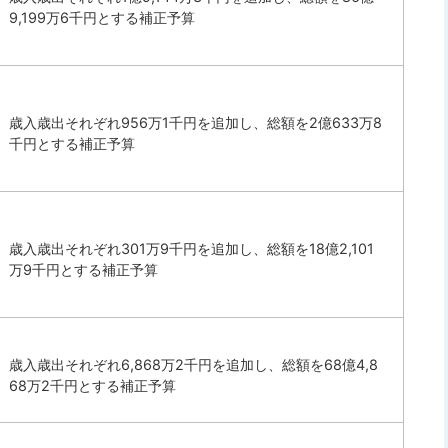
9,199万6千円とする補正予算
歳入歳出それぞれ956万1千円を追加し、総額を2億633万8
千円とする補正予算
歳入歳出それぞれ301万9千円を追加し、総額を18億2,101
万9千円とする補正予算
歳入歳出それぞれ6,868万2千円を追加し、総額を68億4,8
68万2千円とする補正予算