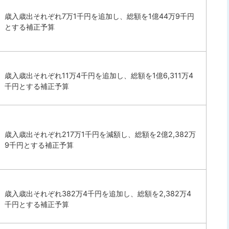
歳入歳出それぞれ7万1千円を追加し、総額を1億44万9千円
とする補正予算
歳入歳出それぞれ11万4千円を追加し、総額を1億6,311万4
千円とする補正予算
歳入歳出それぞれ217万1千円を減額し、総額を2億2,382万
9千円とする補正予算
歳入歳出それぞれ382万4千円を追加し、総額を2,382万4
千円とする補正予算