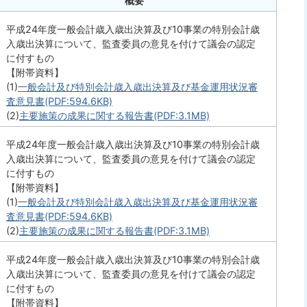
概要
平成24年度一般会計歳入歳出決算及び10事業の特別会計歳
入歳出決算について、監査委員の意見を付けて議会の認定
に付すもの
【附帯資料】
(1)
一般会計及び特別会計歳入歳出決算及び基金運用状況審
査意見書(PDF:594.6KB)
(2)
主要施策の成果に関する報告書(PDF:3.1MB)
平成24年度一般会計歳入歳出決算及び10事業の特別会計歳
入歳出決算について、監査委員の意見を付けて議会の認定
に付すもの
【附帯資料】
(1)
一般会計及び特別会計歳入歳出決算及び基金運用状況審
査意見書(PDF:594.6KB)
(2)
主要施策の成果に関する報告書(PDF:3.1MB)
平成24年度一般会計歳入歳出決算及び10事業の特別会計歳
入歳出決算について、監査委員の意見を付けて議会の認定
に付すもの
【附帯資料】