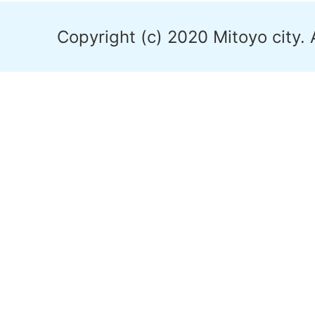
Copyright (c) 2020 Mitoyo city. 