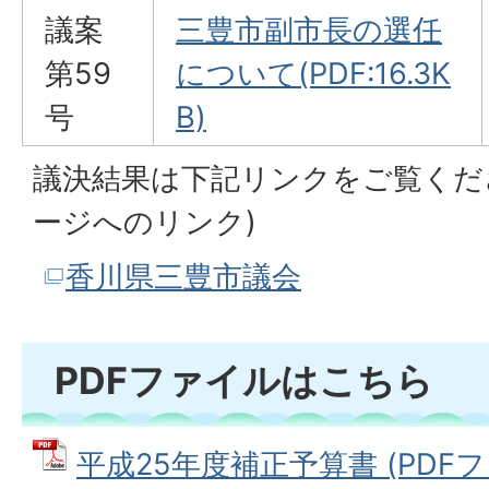
議案
三豊市副市長の選任
第59
について(PDF:16.3K
号
B)
議決結果は下記リンクをご覧くだ
ージへのリンク)
香川県三豊市議会
PDFファイルはこちら
平成25年度補正予算書 (PDFファイ