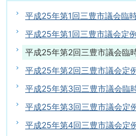
平成25年第1回三豊市議会臨
平成25年第1回三豊市議会定
平成25年第2回三豊市議会臨
平成25年第2回三豊市議会定
平成25年第3回三豊市議会臨
平成25年第3回三豊市議会定
平成25年第4回三豊市議会定