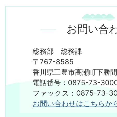
お問い合
総務部 総務課
〒767-8585
香川県三豊市高瀬町下勝間2
電話番号：0875-73-300
​​​​​​​ファックス：0875-73-3
お問い合わせはこちらか