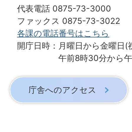
代表電話 0875-73-3000
ファックス 0875-73-3022
各課の電話番号はこちら
開庁日時：月曜日から金曜日(
午前8時30分から午
庁舎へのアクセス