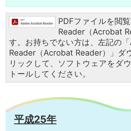
PDFファイルを閲覧
Reader（Acroba
す。お持ちでない方は、左記の「A
Reader（Acrobat Reade
リックして、ソフトウェアをダ
トールしてください。
平成25年