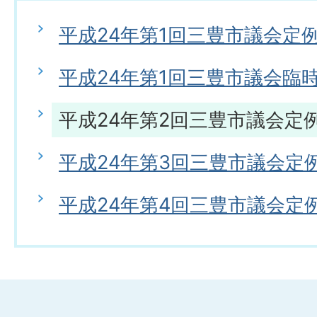
平成24年第1回三豊市議会定
平成24年第1回三豊市議会臨
平成24年第2回三豊市議会定
平成24年第3回三豊市議会定
平成24年第4回三豊市議会定