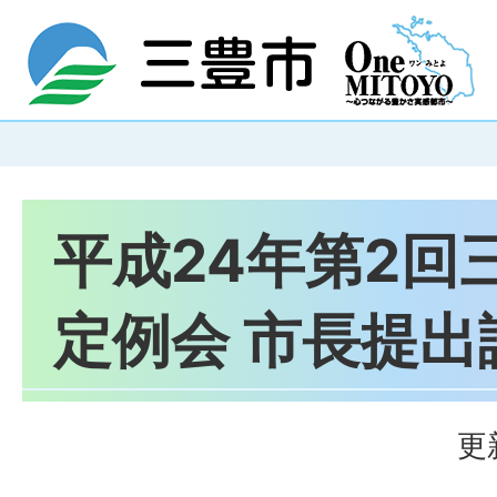
平成24年第2回
定例会 市長提出
更