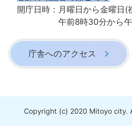
開庁日時：月曜日から金曜日(
午前8時30分から午
庁舎へのアクセス
Copyright (c) 2020 Mitoyo city. 