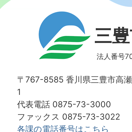
三豊
法人番号700
〒767-8585 香川県三豊市高
1
代表電話 0875-73-3000
ファックス 0875-73-3022
各課の電話番号はこちら