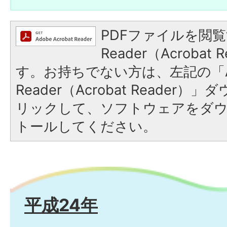
PDFファイルを閲覧
Reader（Acroba
す。お持ちでない方は、左記の「A
Reader（Acrobat Reade
リックして、ソフトウェアをダ
トールしてください。
平成24年