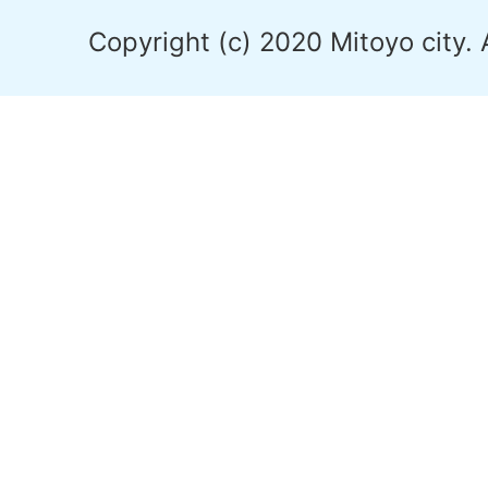
Copyright (c) 2020 Mitoyo city. 