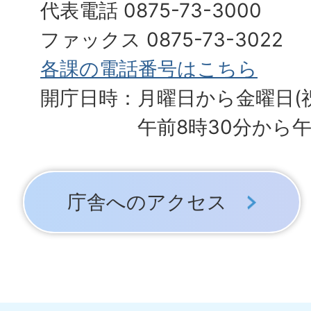
代表電話 0875-73-3000
ファックス 0875-73-3022
各課の電話番号はこちら
開庁日時：月曜日から金曜日(
午前8時30分から午
庁舎へのアクセス