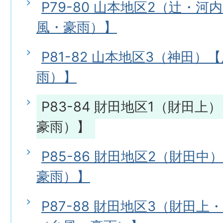
P79-80 山本地区2（辻・
風・豪雨）】
P81-82 山本地区3（神田
雨）】
P83-84 財田地区1（財田
豪雨）】
P85-86 財田地区2（財田
豪雨）】
P87-88 財田地区3（財田