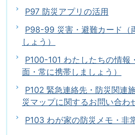
P97 防災アプリの活用
P98-99 災害・避難カード
しょう）
P100-101 わたしたちの情
面・常に携帯しましょう）
P102 緊急連絡先・防災関
災マップに関するお問い合わ
P103 わが家の防災メモ・