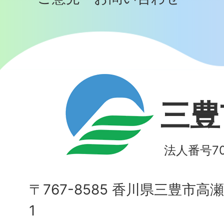
三豊
法人番号700
〒767-8585 香川県三豊市高
1