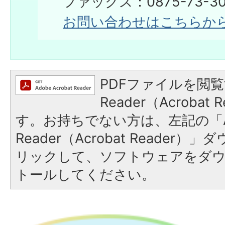
ファックス：0875-73-30
お問い合わせはこちらか
PDFファイルを閲覧
Reader（Acroba
す。お持ちでない方は、左記の「A
Reader（Acrobat Reade
リックして、ソフトウェアをダ
トールしてください。