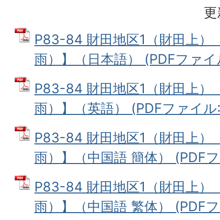
更
P83-84 財田地区1（財田上
雨）】（日本語） (PDFファイル:
P83-84 財田地区1（財田上
雨）】（英語） (PDFファイル: 3
P83-84 財田地区1（財田上
雨）】（中国語 簡体） (PDFファ
P83-84 財田地区1（財田上
雨）】（中国語 繁体） (PDFファ