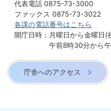
代表電話 0875-73-3000
ファックス 0875-73-3022
各課の電話番号はこちら
開庁日時：月曜日から金曜日(
午前8時30分から午
庁舎へのアクセス