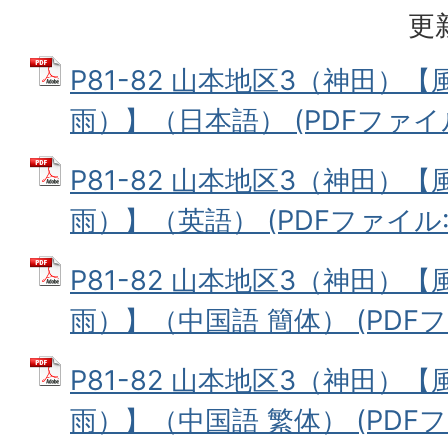
更
P81-82 山本地区3（神田）
雨）】（日本語） (PDFファイル:
P81-82 山本地区3（神田）
雨）】（英語） (PDFファイル: 
P81-82 山本地区3（神田）
雨）】（中国語 簡体） (PDFファ
P81-82 山本地区3（神田）
雨）】（中国語 繁体） (PDFファ