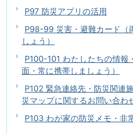
P97 防災アプリの活用
P98-99 災害・避難カード
しょう）
P100-101 わたしたちの情
面・常に携帯しましょう）
P102 緊急連絡先・防災関
災マップに関するお問い合わ
P103 わが家の防災メモ・