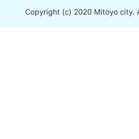
Copyright (c) 2020 Mitoyo city. 