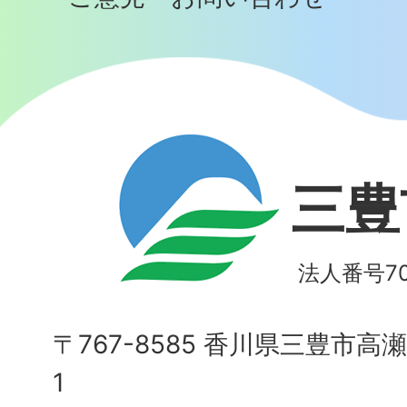
三豊
法人番号700
〒767-8585 香川県三豊市高
1