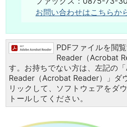
ファックス：0875-73-30
お問い合わせはこちらか
PDFファイルを閲覧
Reader（Acroba
す。お持ちでない方は、左記の「A
Reader（Acrobat Reade
リックして、ソフトウェアをダ
トールしてください。