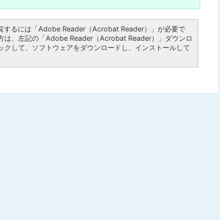
るには「Adobe Reader（Acrobat Reader）」が必要で
左記の「Adobe Reader（Acrobat Reader）」ダウンロ
ックして、ソフトウェアをダウンロードし、インストールして