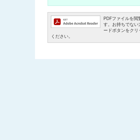
PDFファイルを閲覧す
す。お持ちでない方は、
ードボタンをクリ
ください。