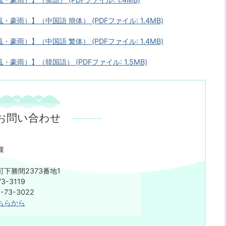
豪雨）】（中国語 簡体） (PDFファイル: 1.4MB)
豪雨）】（中国語 繁体） (PDFファイル: 1.4MB)
・豪雨）】（韓国語） (PDFファイル: 1.5MB)
お問い合わせ
課
下勝間2373番地1
3-3119
73-3022
ちらから