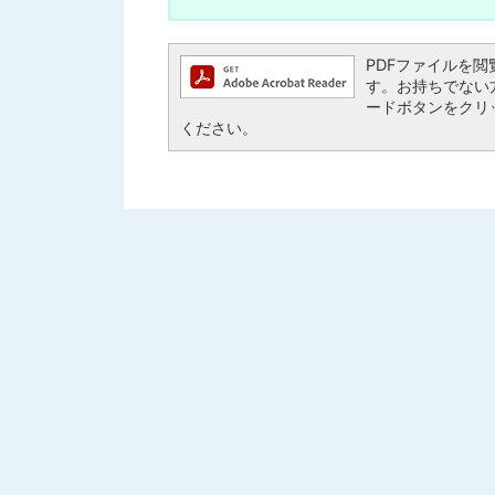
PDFファイルを閲覧す
す。お持ちでない方は、
ードボタンをクリ
ください。