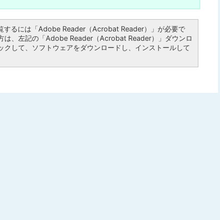
るには「Adobe Reader（Acrobat Reader）」が必要で
左記の「Adobe Reader（Acrobat Reader）」ダウンロ
ックして、ソフトウェアをダウンロードし、インストールして