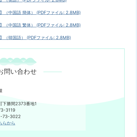
（中国語 簡体） (PDFファイル: 2.8MB)
（中国語 繁体） (PDFファイル: 2.8MB)
（韓国語） (PDFファイル: 2.8MB)
お問い合わせ
課
下勝間2373番地1
3-3119
73-3022
ちらから