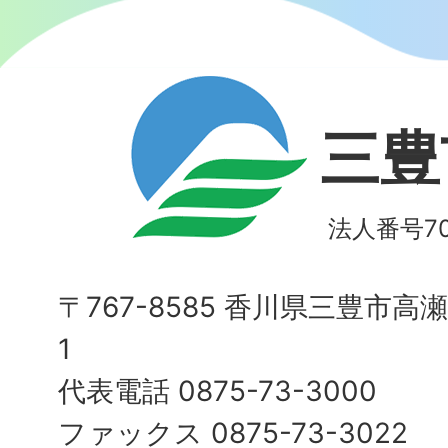
三豊
法人番号700
〒767-8585 香川県三豊市高
1
代表電話 0875-73-3000
ファックス 0875-73-3022