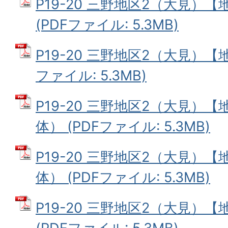
P19-20 三野地区2（大見）
(PDFファイル: 5.3MB)
P19-20 三野地区2（大見）【
ファイル: 5.3MB)
P19-20 三野地区2（大見）
体） (PDFファイル: 5.3MB)
P19-20 三野地区2（大見）
体） (PDFファイル: 5.3MB)
P19-20 三野地区2（大見）