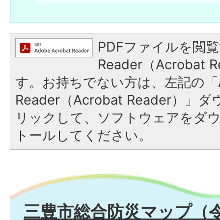
PDFファイルを閲覧
Reader（Acroba
す。お持ちでない方は、左記の「A
Reader（Acrobat Reade
リックして、ソフトウェアをダ
トールしてください。
三豊市総合防災マップ（令