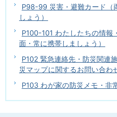
P98-99 災害・避難カード
しょう）
P100-101 わたしたちの情
面・常に携帯しましょう）
P102 緊急連絡先・防災関
災マップに関するお問い合わ
P103 わが家の防災メモ・