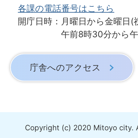
各課の電話番号はこちら
開庁日時：月曜日から金曜日(
午前8時30分から午
庁舎へのアクセス
Copyright (c) 2020 Mitoyo city. 