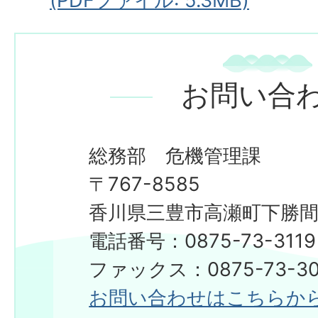
(PDFファイル: 5.3MB)
お問い合
総務部 危機管理課
〒767-8585
香川県三豊市高瀬町下勝間2
電話番号：0875-73-3119
ファックス：0875-73-30
お問い合わせはこちらか