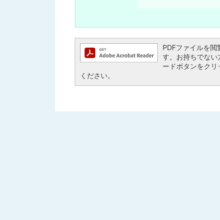
PDFファイルを閲覧す
す。お持ちでない方は、
ードボタンをクリ
ください。