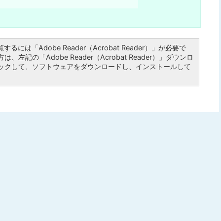
るには「Adobe Reader（Acrobat Reader）」が必要で
左記の「Adobe Reader（Acrobat Reader）」ダウンロ
ックして、ソフトウェアをダウンロードし、インストールして