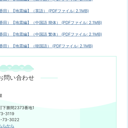
田）【地震編】（英語） (PDFファイル: 2.1MB)
田）【地震編】（中国語 簡体） (PDFファイル: 2.1MB)
田）【地震編】（中国語 繁体） (PDFファイル: 2.1MB)
香田）【地震編】（韓国語） (PDFファイル: 2.1MB)
お問い合わせ
課
下勝間2373番地1
3-3119
73-3022
ちらから