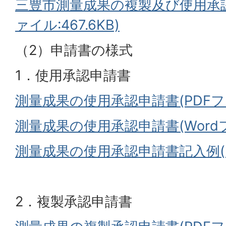
三豊市測量成果の複製及び使用承認
ァイル:467.6KB)
（2）申請書の様式
1．使用承認申請書
測量成果の使用承認申請書(PDFファイ
測量成果の使用承認申請書(Wordファ
測量成果の使用承認申請書記入例(PD
2．複製承認申請書