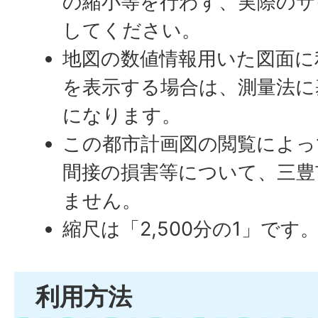
の縮小等を行わず、実際のサ
してください。
地図の数値情報用いた図面に
を表示する場合は、測量法に
になります。
この都市計画図の閲覧によっ
間接の損害等について、三豊
ません。
縮尺は「2,500分の1」です
利用方法