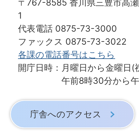
〒767-8585 香川県三豊市高
1
代表電話 0875-73-3000
ファックス 0875-73-3022
各課の電話番号はこちら
開庁日時：月曜日から金曜日(
午前8時30分から午
庁舎へのアクセス