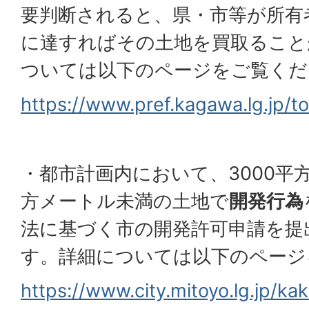
要判断されると、県・市等が所有
に達すればその土地を買取ること
ついては以下のページをご覧くだ
https://www.pref.kagawa.lg.jp/
・都市計画内において、3000平方
方メートル未満の土地で
開発行為
法に基づく市の開発許可申請を提
す。詳細については以下のページ
https://www.city.mitoyo.lg.jp/k