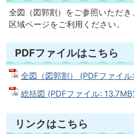
全図（図郭割）をご参照いただき
区域ページをご利用ください。
PDFファイルはこちら
全図（図郭割） (PDFファイル: 4
総括図 (PDFファイル: 13.7MB
リンクはこちら