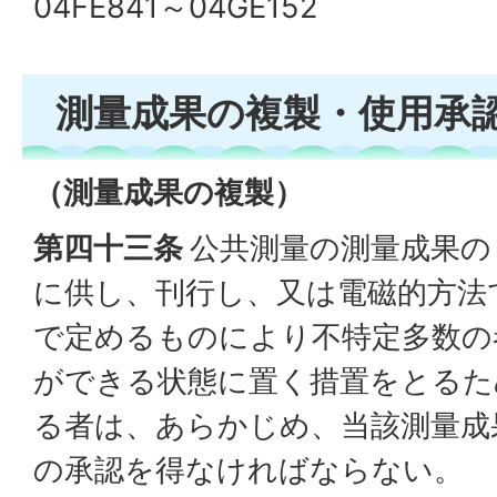
04FE841～04GE152
測量成果の複製・使用承
（測量成果の複製）
第四十三条
公共測量の測量成果の
に供し、刊行し、又は電磁的方法
で定めるものにより不特定多数の
ができる状態に置く措置をとるた
る者は、あらかじめ、当該測量成
の承認を得なければならない。