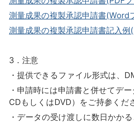
測量成果の複製承認申請書(PDFファイ
測量成果の複製承認申請書(Wordファ
測量成果の複製承認申請書記入例(PD
3．注意
・提供できるファイル形式は、D
・申請時には申請書と併せてデー
CDもしくはDVD）をご持参くだ
・データの受け渡しに数日かかる