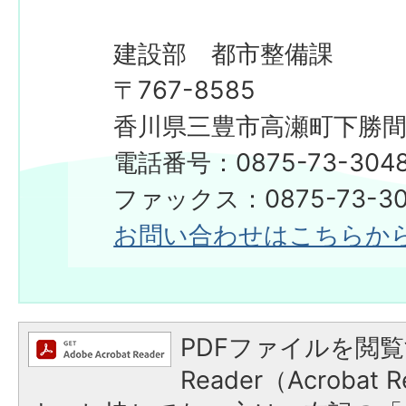
建設部 都市整備課
〒767-8585
香川県三豊市高瀬町下勝間2
電話番号：0875-73-304
ファックス：0875-73-30
お問い合わせはこちらか
PDFファイルを閲覧
Reader（Acroba