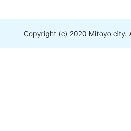
Copyright (c) 2020 Mitoyo city. 