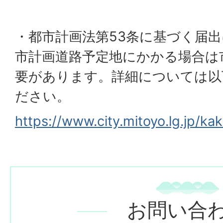
・都市計画法第53条に基づく届
市計画道路予定地にかかる場合は
要があります。詳細については以
ださい。
https://www.city.mitoyo.lg.jp/k
お問い合