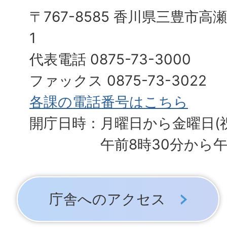
〒767-8585 香川県三豊市高
1
代表電話 0875-73-3000
ファックス 0875-73-3022
各課の電話番号はこちら
開庁日時：月曜日から金曜日(
午前8時30分から午
庁舎へのアクセス