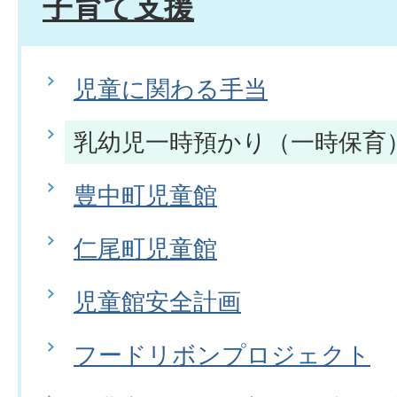
子育て支援
児童に関わる手当
乳幼児一時預かり（一時保育
豊中町児童館
仁尾町児童館
児童館安全計画
フードリボンプロジェクト