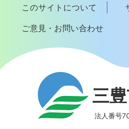
このサイトについて
へ
ご意見・お問い合わせ
三豊
法人番号700