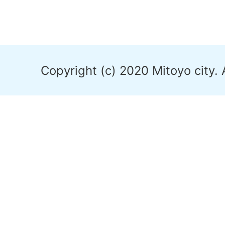
Copyright (c) 2020 Mitoyo city. 