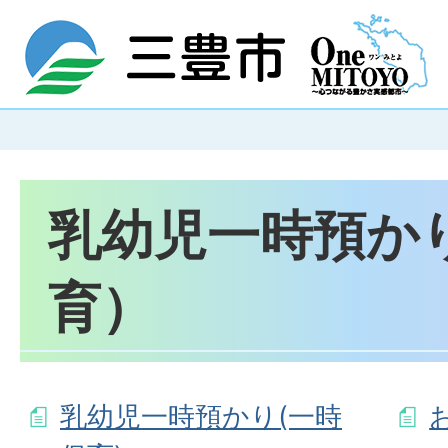
乳幼児一時預か
育）
乳幼児一時預かり(一時