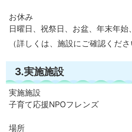
お休み
日曜日、祝祭日、お盆、年末年始
（詳しくは、施設にご確認くださ
3.実施施設
実施施設
子育て応援NPOフレンズ
場所