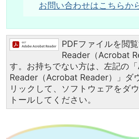
お問い合わせはこちらか
PDFファイルを閲覧
Reader（Acroba
す。お持ちでない方は、左記の「A
Reader（Acrobat Reade
リックして、ソフトウェアをダ
トールしてください。