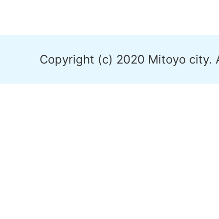
Copyright (c) 2020 Mitoyo city. 