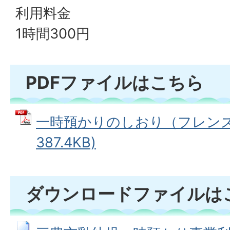
利用料金
1時間300円
PDFファイルはこちら
一時預かりのしおり（フレンズ）
387.4KB)
ダウンロードファイルは