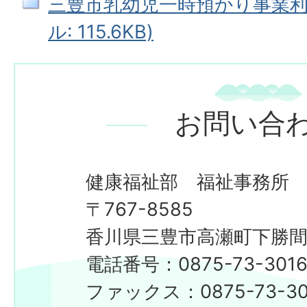
三豊市乳幼児一時預かり事業利用
ル: 115.6KB)
お問い合
健康福祉部 福祉事務所
〒767-8585
香川県三豊市高瀬町下勝間2
電話番号：0875-73-301
ファックス：0875-73-30