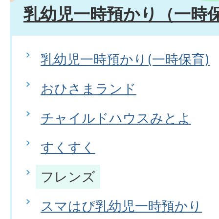
乳幼児一時預かり（一時
乳幼児一時預かり(一時保育)
おひさまランド
チャイルドハウスみとよ
すくすく
フレンズ
スマはぴ乳幼児一時預かり