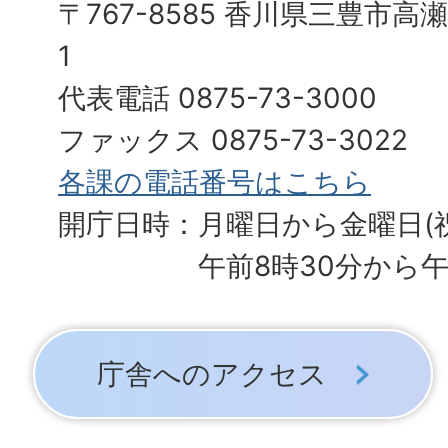
〒767-8585 香川県三豊市高
1
代表電話 0875-73-3000
ファックス 0875-73-3022
各課の電話番号はこちら
開庁日時：月曜日から金曜日(
午前8時30分から午
庁舎へのアクセス