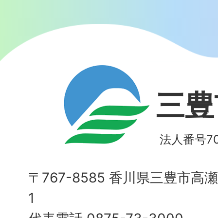
三豊
法人番号700
〒767-8585 香川県三豊市高
1