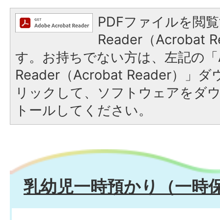
PDFファイルを閲覧
Reader（Acroba
す。お持ちでない方は、左記の「A
Reader（Acrobat Reade
リックして、ソフトウェアをダ
トールしてください。
乳幼児一時預かり（一時