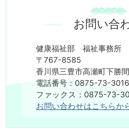
お問い合
健康福祉部 福祉事務所
〒767-8585
香川県三豊市高瀬町下勝間2
電話番号：0875-73-301
ファックス：0875-73-30
お問い合わせはこちらか