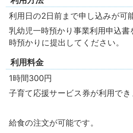
利用方法
利用日の2日前まで申し込みが可
乳幼児一時預かり事業利用申込書
時預かりに提出してください。
利用料金
1時間300円
子育て応援サービス券が利用でき
給食の注文が可能です。