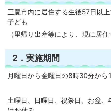
三豊市内に居住する生後57日以
子ども
（里帰り出産等により、現に居住
2．実施期間
月曜日から金曜日の8時30分から1
土曜日、日曜日、祝祭日、お盆、
はお休み