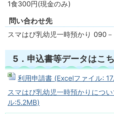
1食300円(現金のみ)
問い合わせ先
スマはぴ乳幼児一時預かり 090－3
5．申込書等データはこ
利用申請書 (Excelファイル: 17.
スマはぴ乳幼児一時預かりについて
ル:5.2MB)