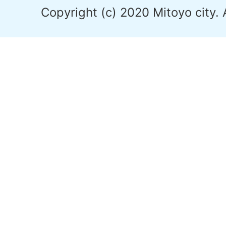
Copyright (c) 2020 Mitoyo city. 