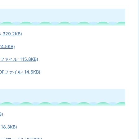
29.2KB)
.5KB)
イル: 115.8KB)
ファイル: 14.6KB)
B)
8.3KB)