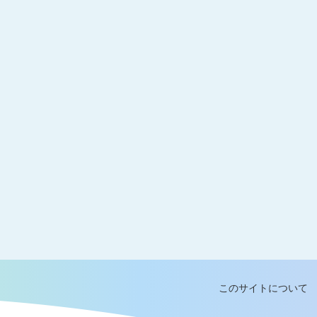
このサイトについて