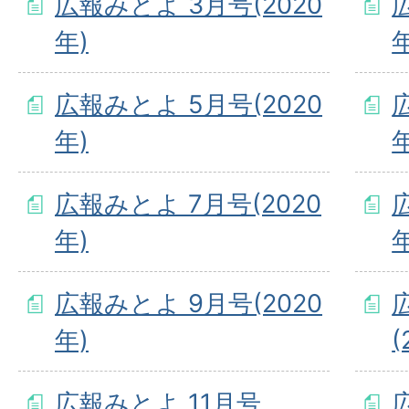
広報みとよ 3月号(2020
年)
年
広報みとよ 5月号(2020
年)
年
広報みとよ 7月号(2020
年)
年
広報みとよ 9月号(2020
年)
(
広報みとよ 11月号