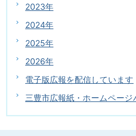
2023年
2024年
2025年
2026年
電子版広報を配信しています
三豊市広報紙・ホームページ