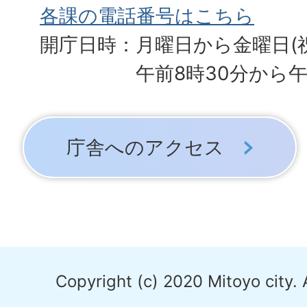
各課の電話番号はこちら
開庁日時：月曜日から金曜日(
午前8時30分から午
庁舎へのアクセス
Copyright (c) 2020 Mitoyo city. 