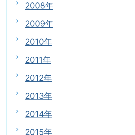
2008年
2009年
2010年
2011年
2012年
2013年
2014年
2015年