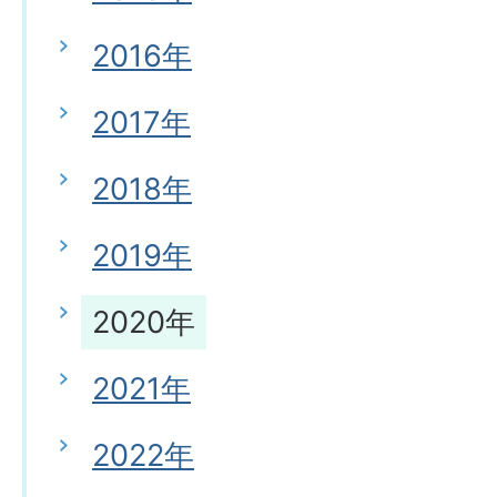
2016年
2017年
2018年
2019年
2020年
2021年
2022年