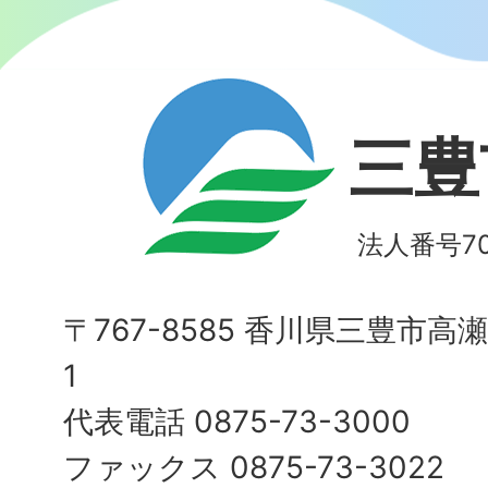
三豊
法人番号700
〒767-8585 香川県三豊市高
1
代表電話 0875-73-3000
ファックス 0875-73-3022