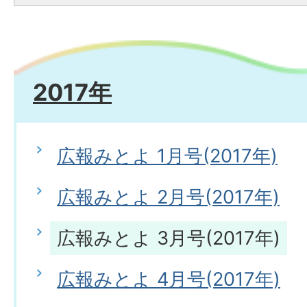
2017年
広報みとよ 1月号(2017年)
広報みとよ 2月号(2017年)
広報みとよ 3月号(2017年)
広報みとよ 4月号(2017年)