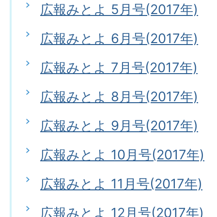
広報みとよ 5月号(2017年)
広報みとよ 6月号(2017年)
広報みとよ 7月号(2017年)
広報みとよ 8月号(2017年)
広報みとよ 9月号(2017年)
広報みとよ 10月号(2017年)
広報みとよ 11月号(2017年)
広報みとよ 12月号(2017年)