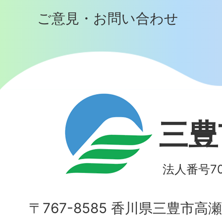
ご意見・お問い合わせ
三豊
法人番号700
〒767-8585 香川県三豊市高