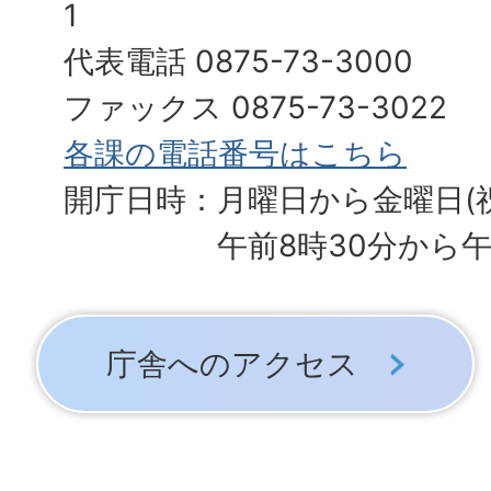
1
代表電話 0875-73-3000
ファックス 0875-73-3022
各課の電話番号はこちら
開庁日時：月曜日から金曜日(
午前8時30分から午
庁舎へのアクセス