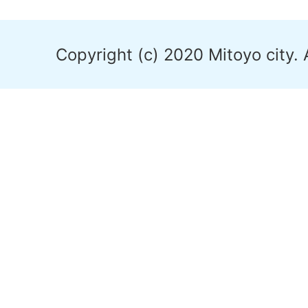
Copyright (c) 2020 Mitoyo city. 