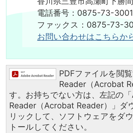
香川県三豊市高瀬町下勝間2
電話番号：0875-73-300
​​​​​​​ファックス：0875-73-3
お問い合わせはこちらか
PDFファイルを閲覧
Reader（Acroba
す。お持ちでない方は、左記の「A
Reader（Acrobat Reade
リックして、ソフトウェアをダ
トールしてください。