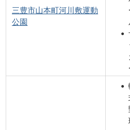
三豊市山本町河川敷運動
公園