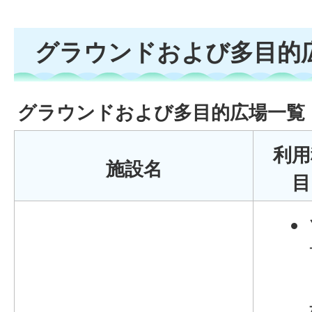
グラウンドおよび多目的
グラウンドおよび多目的広場一覧
利用
施設名
目