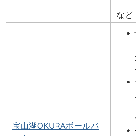
など
宝山湖OKURAボールパ