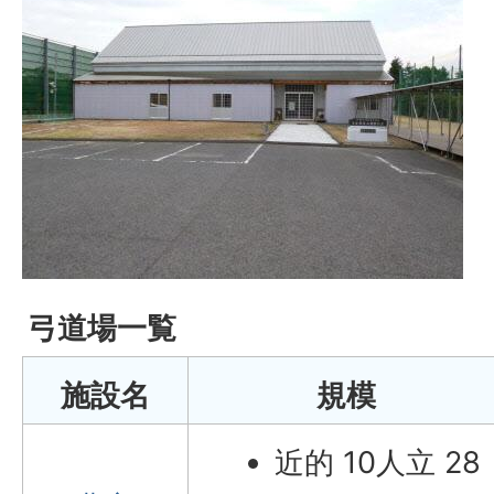
弓道場一覧
施設名
規模
近的 10人立 28