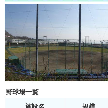
野球場一覧
施設名
規模