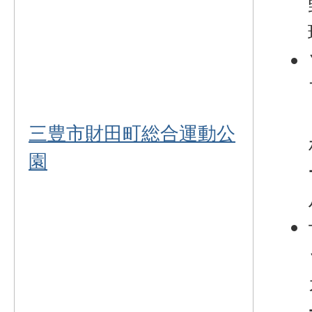
三豊市財田町総合運動公
園