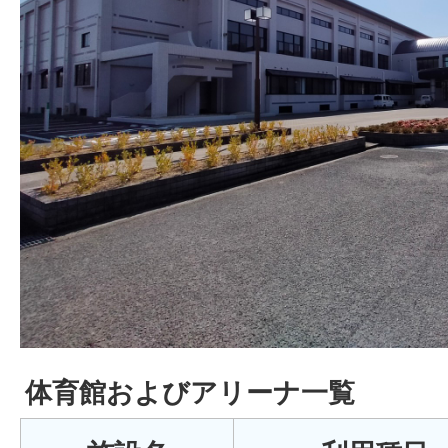
体育館およびアリーナ一覧