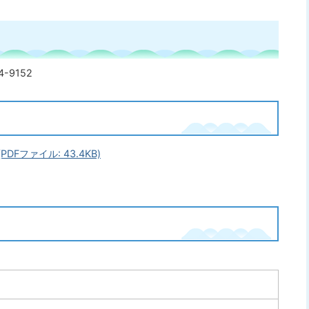
-9152
Fファイル: 43.4KB)