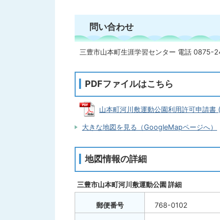
問い合わせ
三豊市山本町生涯学習センター 電話 0875-24
PDFファイルはこちら
山本町河川敷運動公園利用許可申請書 (PD
大きな地図を見る（GoogleMapページへ）
地図情報の詳細
三豊市山本町河川敷運動公園 詳細
郵便番号
768-0102