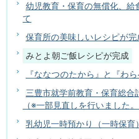
幼児教育・保育の無償化、給
て
保育所の美味しいレシピが完
みとよ朝ご飯レシピが完成
『ななつのたから』と『わら
三豊市就学前教育・保育総合
（※一部見直しを行いました。
乳幼児一時預かり（一時保育