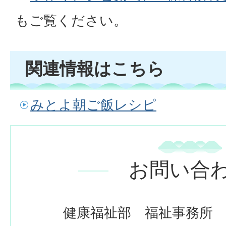
もご覧ください。
関連情報はこちら
みとよ朝ご飯レシピ
お問い合
健康福祉部 福祉事務所