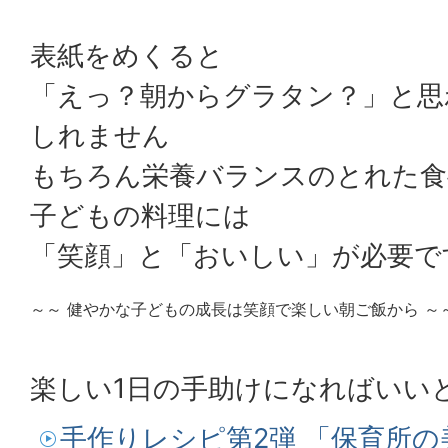
表紙をめくると
「えっ？朝からグラタン？」と思
しれません
もちろん栄養バランスのとれた食
子どもの料理には
「笑顔」と「おいしい」が必要で
～～ 健やかな子どもの成長は笑顔で楽しい朝ご飯から ～
楽しい1日の手助けになればいい
手作りレシピ第2弾 「保育所