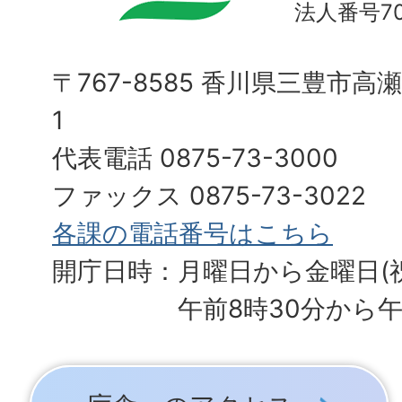
法人番号700
〒767-8585 香川県三豊市高
1
代表電話 0875-73-3000
ファックス 0875-73-3022
各課の電話番号はこちら
開庁日時：月曜日から金曜日(
午前8時30分から午