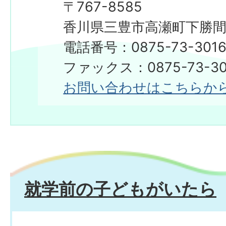
〒767-8585
香川県三豊市高瀬町下勝間2
電話番号：0875-73-301
ファックス：0875-73-30
お問い合わせはこちらか
就学前の子どもがいたら