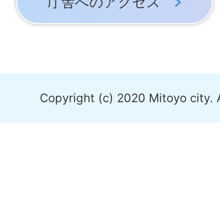
庁舎へのアクセス
Copyright (c) 2020 Mitoyo city. 