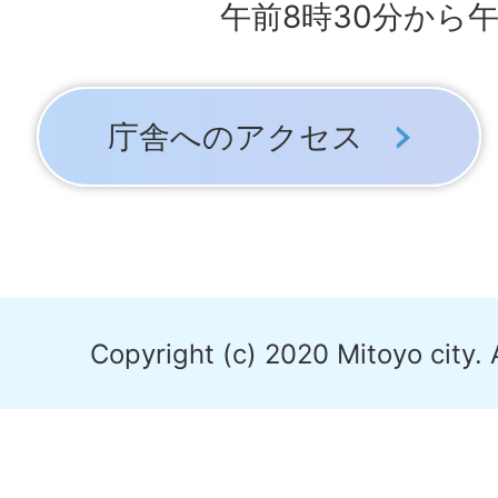
午前8時30分から午
庁舎へのアクセス
Copyright (c) 2020 Mitoyo city. 