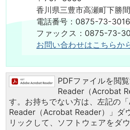
香川県三豊市高瀬町下勝間2
電話番号：0875-73-301
ファックス：0875-73-30
お問い合わせはこちらか
PDFファイルを閲覧
Reader（Acroba
す。お持ちでない方は、左記の「A
Reader（Acrobat Reade
リックして、ソフトウェアをダ