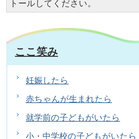
トールしてください。
ここ笑み
妊娠したら
赤ちゃんが生まれたら
就学前の子どもがいたら
小・中学校の子どもがいたら