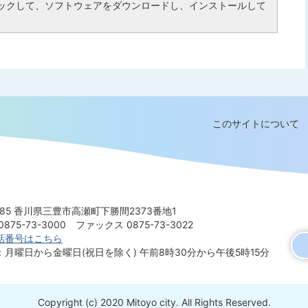
ックして、ソフトウェアをダウンロードし、インストールして
このサイトについて
8585 香川県三豊市高瀬町下勝間2373番地1
875-73-3000
ファックス 0875-73-3022
話番号はこちら
：月曜日から金曜日(祝日を除く)
午前8時30分から午後5時15分
Copyright (c) 2020 Mitoyo city. All Rights Reserved.