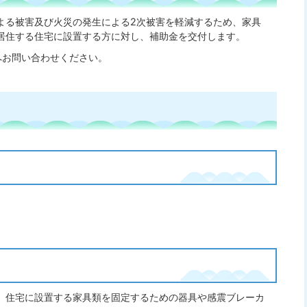
よる被害及び火災の発生による2次被害を軽減するため、家具
居住する住宅に設置する方に対し、補助金を交付します。
へお問い合わせください。
）住宅に設置する家具類を固定するための器具や感震ブレーカ