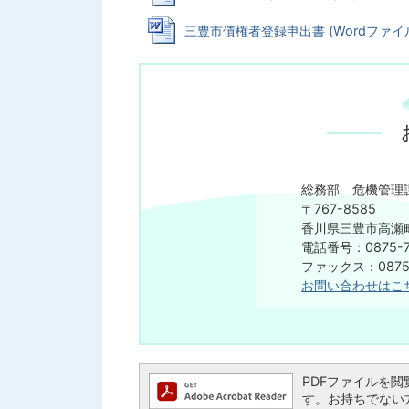
三豊市債権者登録申出書 (Wordファイル: 
総務部 危機管理
〒767-8585
香川県三豊市高瀬町
電話番号：0875-7
ファックス：0875-
お問い合わせはこ
PDFファイルを閲覧す
す。お持ちでない方は、