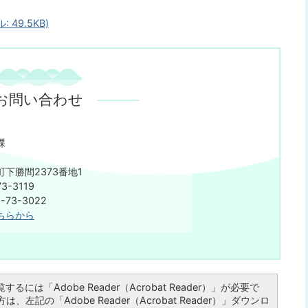
49.5KB)
お問い合わせ
課
下勝間2373番地1
3-3119
73-3022
ちらから
るには「Adobe Reader（Acrobat Reader）」が必要で
左記の「Adobe Reader（Acrobat Reader）」ダウンロ