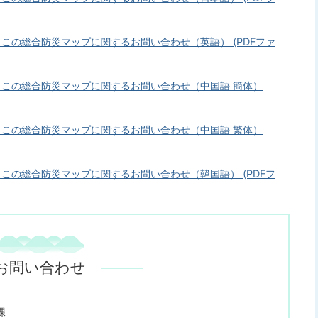
・この総合防災マップに関するお問い合わせ（英語） (PDFファ
覧・この総合防災マップに関するお問い合わせ（中国語 簡体）
覧・この総合防災マップに関するお問い合わせ（中国語 繁体）
・この総合防災マップに関するお問い合わせ（韓国語） (PDFフ
お問い合わせ
課