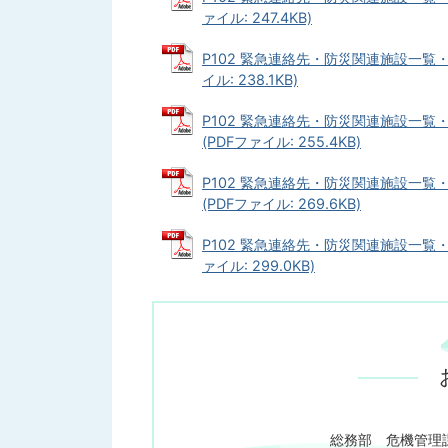
ァイル: 247.4KB)
P102 緊急連絡先・防災関連施設一覧
イル: 238.1KB)
P102 緊急連絡先・防災関連施設一
(PDFファイル: 255.4KB)
P102 緊急連絡先・防災関連施設一
(PDFファイル: 269.6KB)
P102 緊急連絡先・防災関連施設一覧
ァイル: 299.0KB)
総務部 危機管理