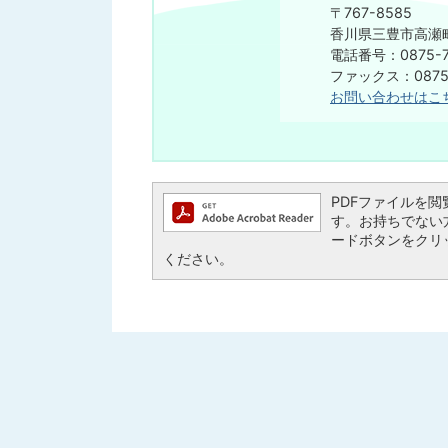
〒767-8585
香川県三豊市高瀬町
電話番号：0875-7
ファックス：0875-
お問い合わせはこ
PDFファイルを閲覧す
す。お持ちでない方は、
ードボタンをクリ
ください。