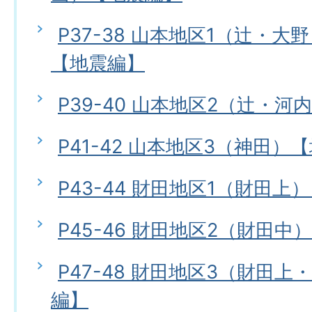
P37-38 山本地区1（辻・
【地震編】
P39-40 山本地区2（辻・
P41-42 山本地区3（神田）
P43-44 財田地区1（財田上
P45-46 財田地区2（財田中
P47-48 財田地区3（財田
編】