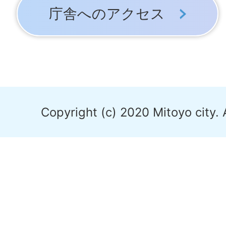
庁舎へのアクセス
Copyright (c) 2020 Mitoyo city. 