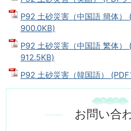
P92 土砂災害（中国語 簡体） 
900.0KB)
P92 土砂災害（中国語 繁体） 
912.5KB)
P92 土砂災害（韓国語） (PDFフ
お問い合