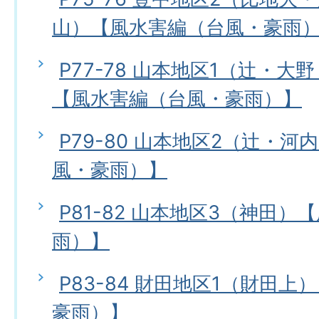
山）【風水害編（台風・豪雨
P77-78 山本地区1（辻・
【風水害編（台風・豪雨）】
P79-80 山本地区2（辻・
風・豪雨）】
P81-82 山本地区3（神田
雨）】
P83-84 財田地区1（財田
豪雨）】