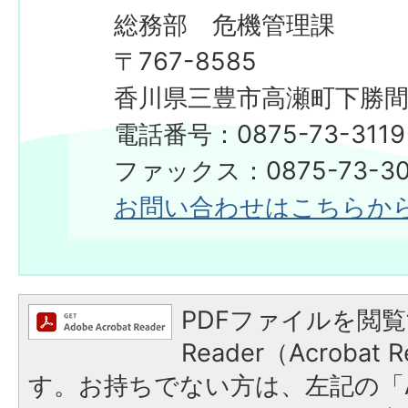
総務部 危機管理課
〒767-8585
香川県三豊市高瀬町下勝間2
電話番号：0875-73-3119
ファックス：0875-73-30
お問い合わせはこちらか
PDFファイルを閲覧
Reader（Acroba
す。お持ちでない方は、左記の「A