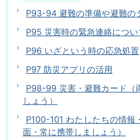
P93-94 避難の準備や避難
P95 災害時の緊急連絡につい
P96 いざという時の応急処置
P97 防災アプリの活用
P98-99 災害・避難カード
しょう）
P100-101 わたしたちの情
面・常に携帯しましょう）