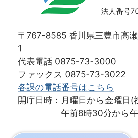
法人番号700
〒767-8585 香川県三豊市高
1
代表電話 0875-73-3000
ファックス 0875-73-3022
各課の電話番号はこちら
開庁日時：月曜日から金曜日(
午前8時30分から午