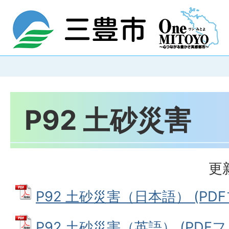
P92 土砂災害
更
P92 土砂災害（日本語） (PDFフ
P92 土砂災害（英語） (PDFファ