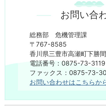
お問い合
総務部 危機管理課
〒767-8585
香川県三豊市高瀬町下勝間2
電話番号：0875-73-3119
ファックス：0875-73-30
お問い合わせはこちらか