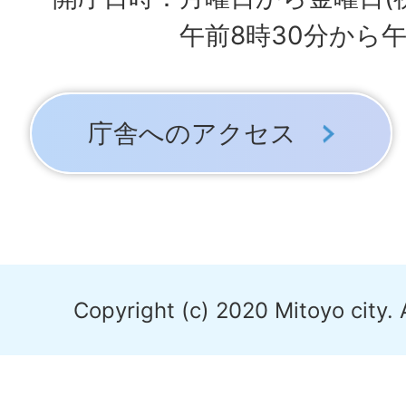
午前8時30分から午
庁舎へのアクセス
Copyright (c) 2020 Mitoyo city. 