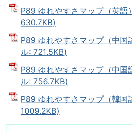
P89 ゆれやすさマップ（英語）
630.7KB)
P89 ゆれやすさマップ（中国語
ル: 721.5KB)
P89 ゆれやすさマップ（中国語
ル: 756.7KB)
P89 ゆれやすさマップ（韓国語
1009.2KB)