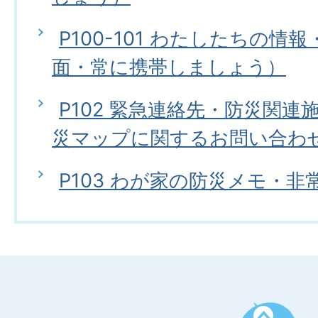
P100-101 わたしたちの情
面・常に携帯しましょう）
P102 緊急連絡先・防災関
災マップに関するお問い合わ
P103 わが家の防災メモ・
ペ