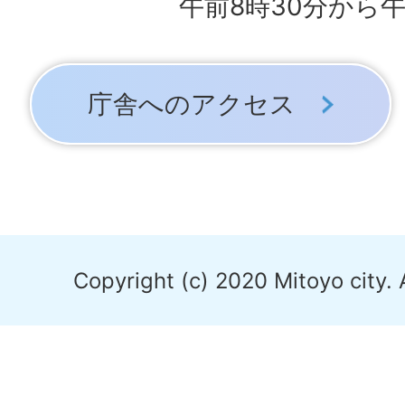
午前8時30分から午
庁舎へのアクセス
Copyright (c) 2020 Mitoyo city. 