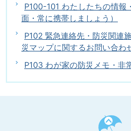
P100-101 わたしたちの情
面・常に携帯しましょう）
P102 緊急連絡先・防災関
災マップに関するお問い合わ
P103 わが家の防災メモ・
ペ