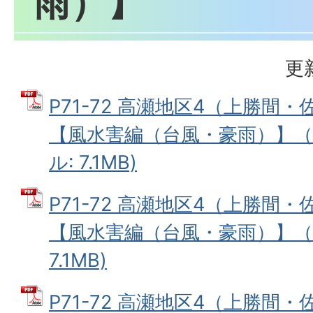
雨）】
更
P71-72 高瀬地区4（上勝間
【風水害編（台風・豪雨）】（日
ル: 7.1MB)
P71-72 高瀬地区4（上勝間
【風水害編（台風・豪雨）】（英
7.1MB)
P71-72 高瀬地区4（上勝間