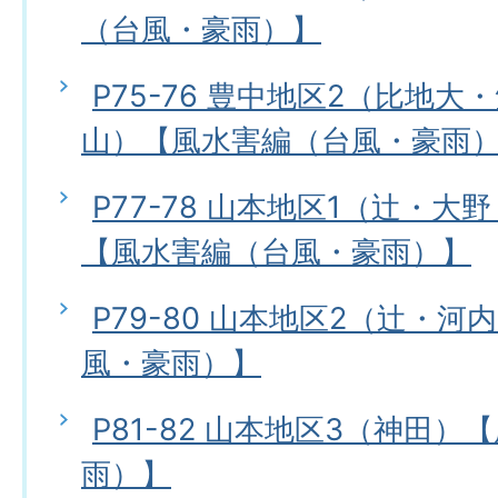
（台風・豪雨）】
P75-76 豊中地区2（比地
山）【風水害編（台風・豪雨
P77-78 山本地区1（辻・
【風水害編（台風・豪雨）】
P79-80 山本地区2（辻・
風・豪雨）】
P81-82 山本地区3（神田
雨）】