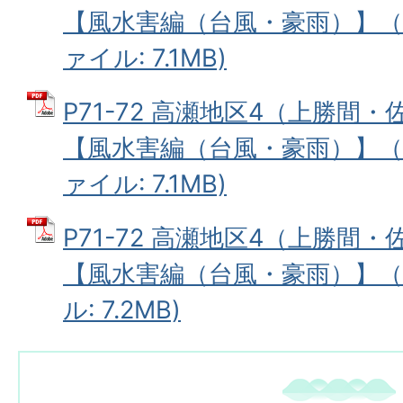
【風水害編（台風・豪雨）】（中
ァイル: 7.1MB)
P71-72 高瀬地区4（上勝間
【風水害編（台風・豪雨）】（中
ァイル: 7.1MB)
P71-72 高瀬地区4（上勝間
【風水害編（台風・豪雨）】（韓
ル: 7.2MB)