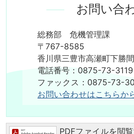
お問い合
総務部 危機管理課
〒767-8585
香川県三豊市高瀬町下勝間2
電話番号：0875-73-3119
ファックス：0875-73-30
お問い合わせはこちらか
PDFファイルを閲覧