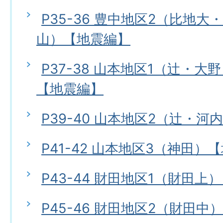
P35-36 豊中地区2（比地
山）【地震編】
P37-38 山本地区1（辻・
【地震編】
P39-40 山本地区2（辻・
P41-42 山本地区3（神田）
P43-44 財田地区1（財田上
P45-46 財田地区2（財田中