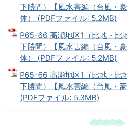
下勝間）【風水害編（台風・豪
体） (PDFファイル: 5.2MB)
P65-66 高瀬地区1（比地・
下勝間）【風水害編（台風・豪
体） (PDFファイル: 5.2MB)
P65-66 高瀬地区1（比地・
下勝間）【風水害編（台風・豪
(PDFファイル: 5.3MB)