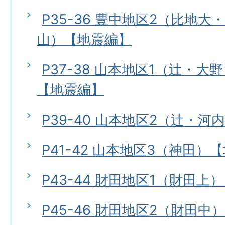
P35-36 豊中地区2（比地
山）【地震編】
P37-38 山本地区1（辻・
【地震編】
P39-40 山本地区2（辻・
P41-42 山本地区3（神田）
P43-44 財田地区1（財田上
P45-46 財田地区2（財田中