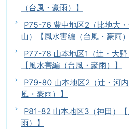
（台風・豪雨）】
P75-76 豊中地区2（比地
山）【風水害編（台風・豪雨
P77-78 山本地区1（辻・
【風水害編（台風・豪雨）】
P79-80 山本地区2（辻・
風・豪雨）】
P81-82 山本地区3（神田
雨）】