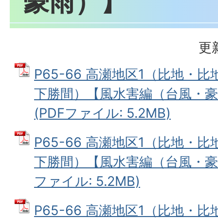
豪雨）】
更
P65-66 高瀬地区1（比地・
下勝間）【風水害編（台風・豪
(PDFファイル: 5.2MB)
P65-66 高瀬地区1（比地・
下勝間）【風水害編（台風・豪雨
ファイル: 5.2MB)
P65-66 高瀬地区1（比地・