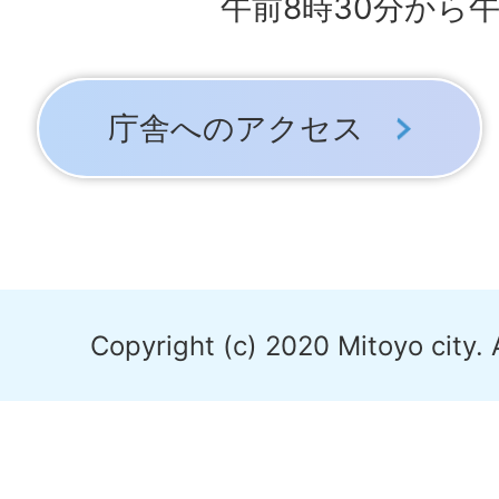
午前8時30分から午
庁舎へのアクセス
Copyright (c) 2020 Mitoyo city. 