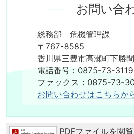
お問い合
総務部 危機管理課
〒767-8585
香川県三豊市高瀬町下勝間2
電話番号：0875-73-3119
ファックス：0875-73-30
お問い合わせはこちらか
PDFファイルを閲覧