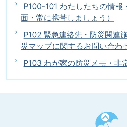
P100-101 わたしたちの情
面・常に携帯しましょう）
P102 緊急連絡先・防災関
災マップに関するお問い合わ
P103 わが家の防災メモ・
ペ