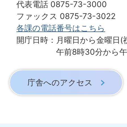
代表電話 0875-73-3000
ファックス 0875-73-3022
各課の電話番号はこちら
開庁日時：月曜日から金曜日(
午前8時30分から午
庁舎へのアクセス