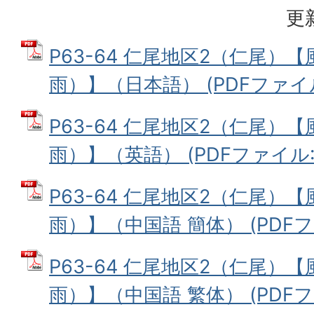
更
P63-64 仁尾地区2（仁尾）
雨）】（日本語） (PDFファイル:
P63-64 仁尾地区2（仁尾）
雨）】（英語） (PDFファイル: 7
P63-64 仁尾地区2（仁尾）
雨）】（中国語 簡体） (PDFファ
P63-64 仁尾地区2（仁尾）
雨）】（中国語 繁体） (PDFファ