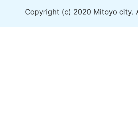
Copyright (c) 2020 Mitoyo city. 