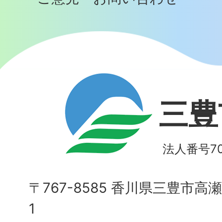
三豊
法人番号700
〒767-8585 香川県三豊市高
1