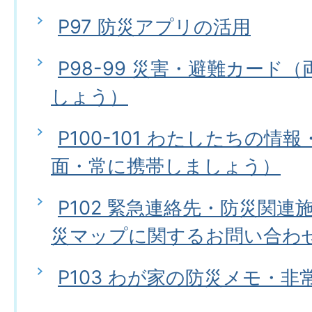
P97 防災アプリの活用
P98-99 災害・避難カード
しょう）
P100-101 わたしたちの情
面・常に携帯しましょう）
P102 緊急連絡先・防災関
災マップに関するお問い合わ
P103 わが家の防災メモ・