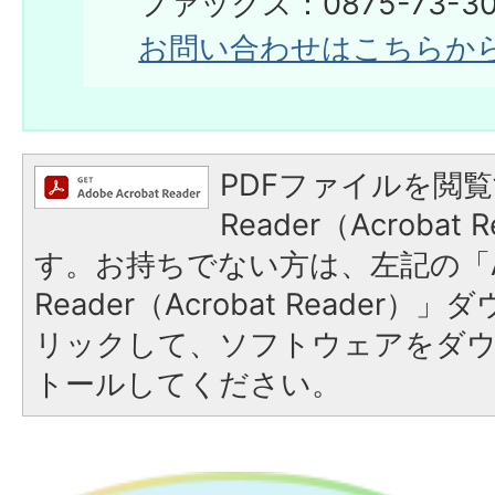
ファックス：0875-73-30
お問い合わせはこちらか
PDFファイルを閲覧
Reader（Acroba
す。お持ちでない方は、左記の「A
Reader（Acrobat Reade
リックして、ソフトウェアをダ
トールしてください。