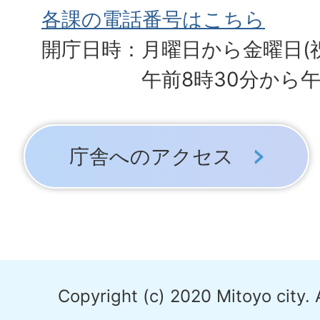
各課の電話番号はこちら
開庁日時：月曜日から金曜日(
午前8時30分から午
庁舎へのアクセス
Copyright (c) 2020 Mitoyo city. 