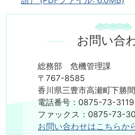
語） (PDFファイル: 6.0MB)
お問い合
総務部 危機管理課
〒767-8585
香川県三豊市高瀬町下勝間2
電話番号：0875-73-3119
ファックス：0875-73-30
お問い合わせはこちらか