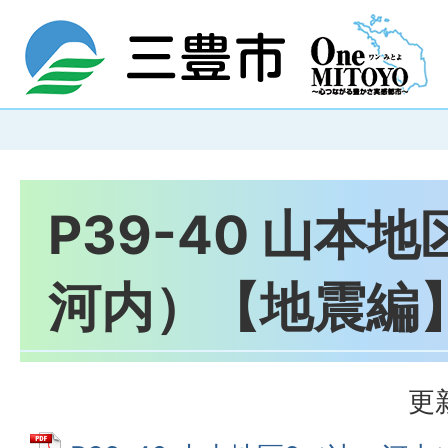
P39-40 山本
河内）【地震編
更