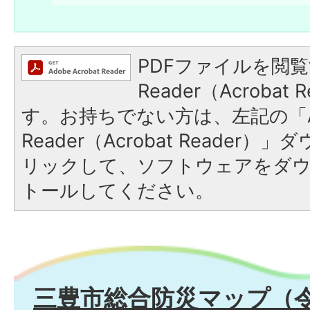
PDFファイルを閲覧
Reader（Acroba
す。お持ちでない方は、左記の「A
Reader（Acrobat Reade
リックして、ソフトウェアをダ
トールしてください。
三豊市総合防災マップ（令