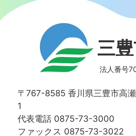
三豊
法人番号700
〒767-8585 香川県三豊市高
1
代表電話 0875-73-3000
ファックス 0875-73-3022