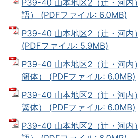
P39-40 山本地区2（辻・河
語） (PDFファイル: 6.0MB)
P39-40 山本地区2（辻・河
(PDFファイル: 5.9MB)
P39-40 山本地区2（辻・河
簡体） (PDFファイル: 6.0MB)
P39-40 山本地区2（辻・河
繁体） (PDFファイル: 6.0MB)
P39-40 山本地区2（辻・河