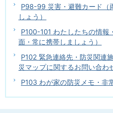
P98-99 災害・避難カード
しょう）
P100-101 わたしたちの情
面・常に携帯しましょう）
P102 緊急連絡先・防災関
災マップに関するお問い合わ
P103 わが家の防災メモ・