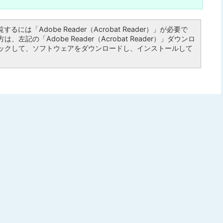
るには「Adobe Reader（Acrobat Reader）」が必要で
左記の「Adobe Reader（Acrobat Reader）」ダウンロ
ックして、ソフトウェアをダウンロードし、インストールして