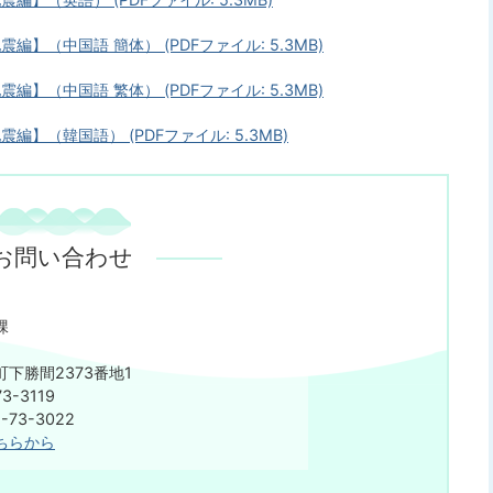
編】（中国語 簡体） (PDFファイル: 5.3MB)
編】（中国語 繁体） (PDFファイル: 5.3MB)
編】（韓国語） (PDFファイル: 5.3MB)
お問い合わせ
課
下勝間2373番地1
3-3119
73-3022
ちらから