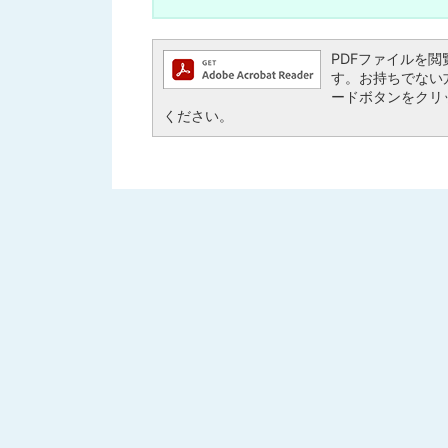
PDFファイルを閲覧す
す。お持ちでない方は、
ードボタンをクリ
ください。