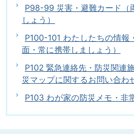
P98-99 災害・避難カード
しょう）
P100-101 わたしたちの情
面・常に携帯しましょう）
P102 緊急連絡先・防災関
災マップに関するお問い合わ
P103 わが家の防災メモ・