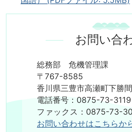
国語） (PDFファイル: 5.5MB)
お問い合
総務部 危機管理課
〒767-8585
香川県三豊市高瀬町下勝間2
電話番号：0875-73-3119
ファックス：0875-73-30
お問い合わせはこちらか