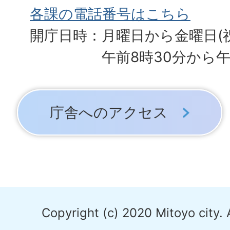
各課の電話番号はこちら
開庁日時：月曜日から金曜日(
午前8時30分から午
庁舎へのアクセス
Copyright (c) 2020 Mitoyo city. 