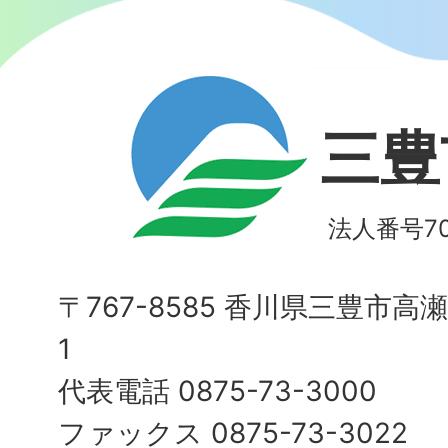
三豊
法人番号700
〒767-8585 香川県三豊市高
1
代表電話 0875-73-3000
ファックス 0875-73-3022