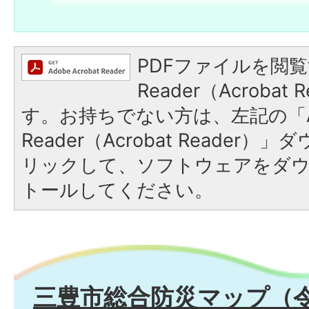
PDFファイルを閲覧
Reader（Acroba
す。お持ちでない方は、左記の「A
Reader（Acrobat Reade
リックして、ソフトウェアをダ
トールしてください。
三豊市総合防災マップ（令