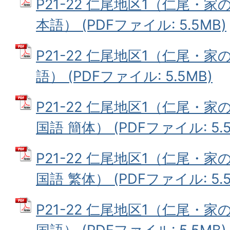
P21-22 仁尾地区1（仁尾・
本語） (PDFファイル: 5.5MB)
P21-22 仁尾地区1（仁尾・
語） (PDFファイル: 5.5MB)
P21-22 仁尾地区1（仁尾・
国語 簡体） (PDFファイル: 5.5
P21-22 仁尾地区1（仁尾・
国語 繁体） (PDFファイル: 5.5
P21-22 仁尾地区1（仁尾・