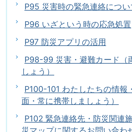
P95 災害時の緊急連絡につい
P96 いざという時の応急処置
P97 防災アプリの活用
P98-99 災害・避難カード
しょう）
P100-101 わたしたちの情
面・常に携帯しましょう）
P102 緊急連絡先・防災関
災マップに関するお問い合わ