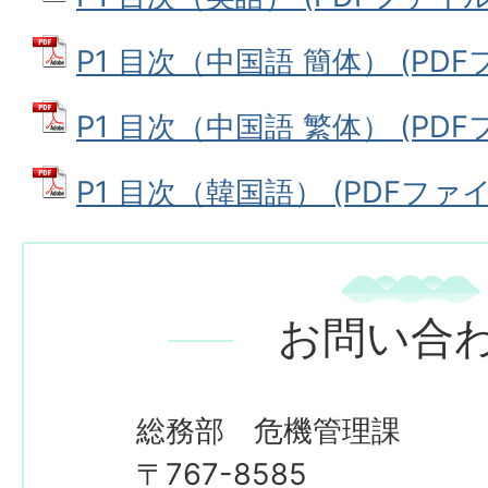
P1 目次（中国語 簡体） (PDFファ
P1 目次（中国語 繁体） (PDFフ
P1 目次（韓国語） (PDFファイル:
お問い合
総務部 危機管理課
〒767-8585