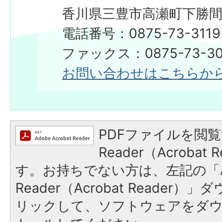
香川県三豊市高瀬町下勝間2
電話番号：0875-73-3119
ファックス：0875-73-30
お問い合わせはこちらか
PDFファイルを閲覧
Reader（Acroba
す。お持ちでない方は、左記の「A
Reader（Acrobat Reade
リックして、ソフトウェアをダ