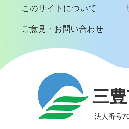
このサイトについて
へ
ご意見・お問い合わせ
三豊
法人番号700