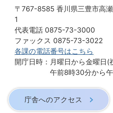
〒767-8585 香川県三豊市高
1
代表電話 0875-73-3000
ファックス 0875-73-3022
各課の電話番号はこちら
開庁日時：月曜日から金曜日(
午前8時30分から午
庁舎へのアクセス