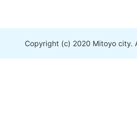
Copyright (c) 2020 Mitoyo city. 