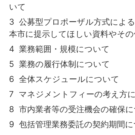
いて
3 公募型プロポーザル方式によ
本市に提示してほしい資料やその
4 業務範囲・規模について
5 業務の履行体制について
6 全体スケジュールについて
7 マネジメントフィーの考え方
8 市内業者等の受注機会の確保
9 包括管理業務委託の契約期間