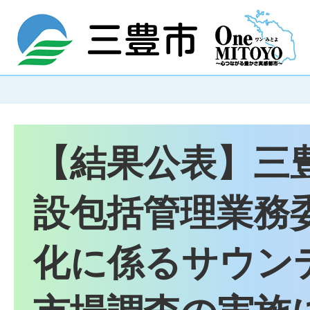
【結果公表】三
設包括管理業務
化に係るサウン