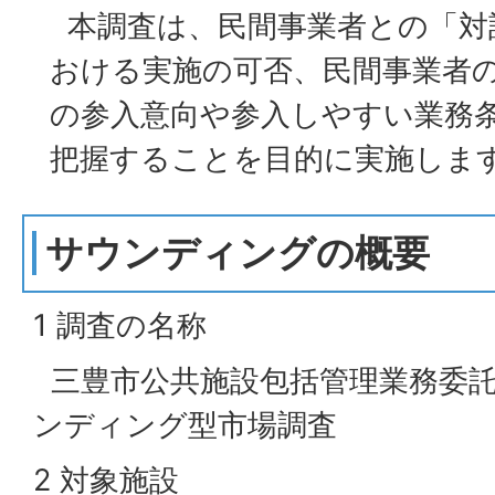
本調査は、民間事業者との「対
おける実施の可否、民間事業者
の参入意向や参入しやすい業務
把握することを目的に実施しま
サウンディングの概要
1 調査の名称
三豊市公共施設包括管理業務委
ンディング型市場調査
2 対象施設