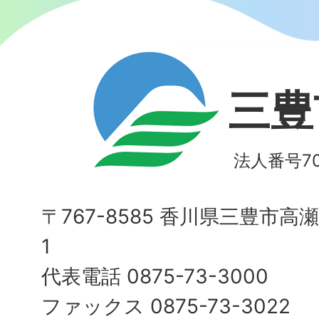
三豊
法人番号700
〒767-8585 香川県三豊市高
1
代表電話 0875-73-3000
ファックス 0875-73-3022