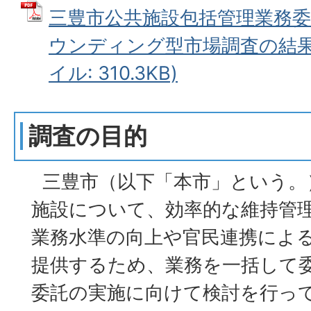
三豊市公共施設包括管理業務
ウンディング型市場調査の結果に
イル: 310.3KB)
調査の目的
三豊市（以下「本市」という。
施設について、効率的な維持管
業務水準の向上や官民連携によ
提供するため、業務を一括して
委託の実施に向けて検討を行っ