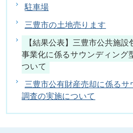
駐車場
三豊市の土地売ります
【結果公表】三豊市公共施設
事業化に係るサウンディング
ついて
三豊市公有財産売却に係るサ
調査の実施について