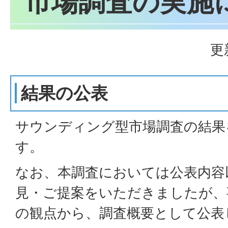
市場調査の実施
更
結果の公表
サウンディング型市場調査の結果
す。
なお、本調査においては公表内容
見・ご提案をいただきましたが、
の観点から、調査概要として公表