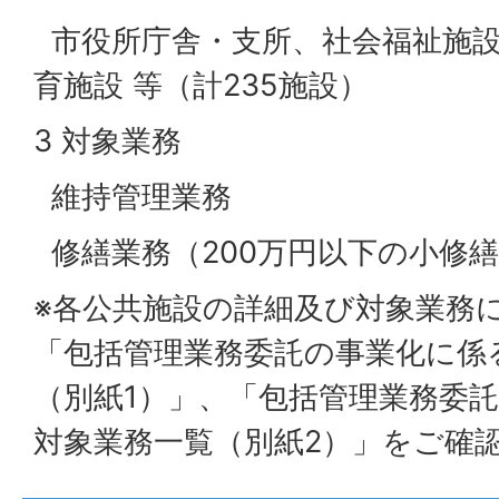
市役所庁舎・支所、社会福祉施設
育施設 等（計235施設）
3 対象業務
維持管理業務
修繕業務（200万円以下の小修
※各公共施設の詳細及び対象業務
「包括管理業務委託の事業化に係
（別紙1）」、「包括管理業務委
対象業務一覧（別紙2）」をご確