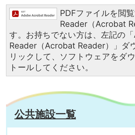
PDFファイルを閲覧
Reader（Acroba
す。お持ちでない方は、左記の「A
Reader（Acrobat Reade
リックして、ソフトウェアをダ
トールしてください。
公共施設一覧