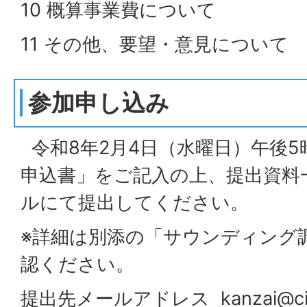
10 概算事業費について
11 その他、要望・意見について
参加申し込み
令和8年2月4日（水曜日）午後
申込書」をご記入の上、提出資料
ルにて提出してください。
※詳細は別添の「サウンディング
認ください。
提出先メールアドレス kanzai@city.m