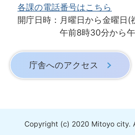
各課の電話番号はこちら
開庁日時：月曜日から金曜日(
午前8時30分から午
庁舎へのアクセス
Copyright (c) 2020 Mitoyo city. 