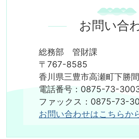
お問い合
総務部 管財課
〒767-8585
香川県三豊市高瀬町下勝間2
電話番号：0875-73-300
ファックス：0875-73-30
お問い合わせはこちらか