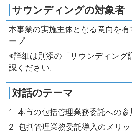
サウンディングの対象者
本事業の実施主体となる意向を有
ープ
※詳細は別添の「サウンディング
認ください。
対話のテーマ
1 本市の包括管理業務委託への
2 包括管理業務委託導入のメリ