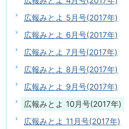
広報みとよ 4月号(2017年)
広報みとよ 5月号(2017年)
広報みとよ 6月号(2017年)
広報みとよ 7月号(2017年)
広報みとよ 8月号(2017年)
広報みとよ 9月号(2017年)
広報みとよ 10月号(2017年)
広報みとよ 11月号(2017年)