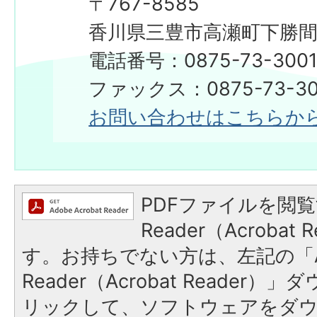
〒767-8585
香川県三豊市高瀬町下勝間2
電話番号：0875-73-300
​​​​​​​ファックス：0875-73-3
お問い合わせはこちらか
PDFファイルを閲覧
Reader（Acroba
す。お持ちでない方は、左記の「A
Reader（Acrobat Reade
リックして、ソフトウェアをダ