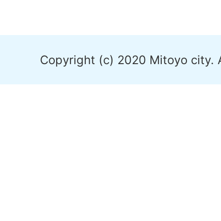
Copyright (c) 2020 Mitoyo city. 