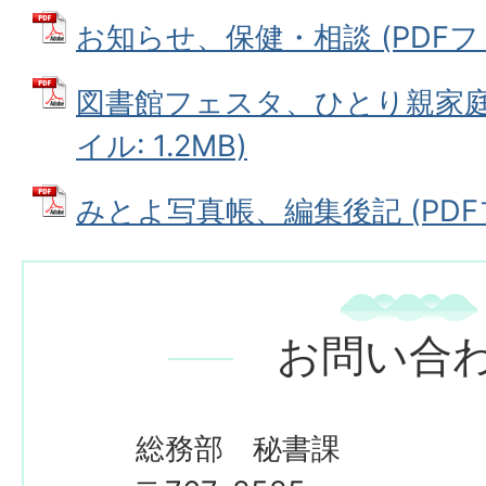
お知らせ、保健・相談 (PDFファイ
図書館フェスタ、ひとり親家庭へ
イル: 1.2MB)
みとよ写真帳、編集後記 (PDFファ
お問い合
総務部 秘書課