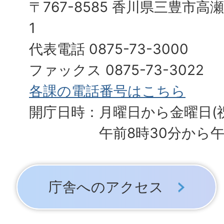
〒767-8585 香川県三豊市高
1
代表電話 0875-73-3000
ファックス 0875-73-3022
各課の電話番号はこちら
開庁日時：月曜日から金曜日(
午前8時30分から午
庁舎へのアクセス