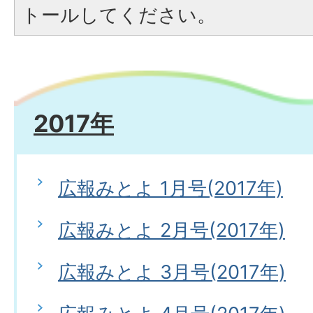
トールしてください。
2017年
広報みとよ 1月号(2017年)
広報みとよ 2月号(2017年)
広報みとよ 3月号(2017年)