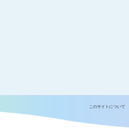
このサイトについて