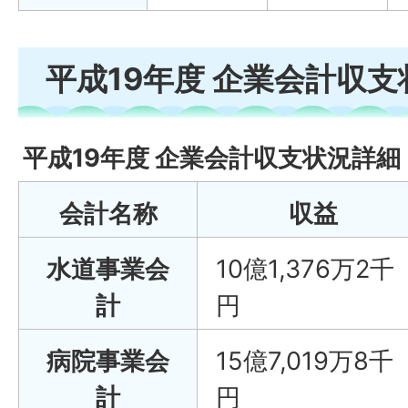
平成19年度 企業会計収支
平成19年度 企業会計収支状況詳細
会計名称
収益
水道事業会
10億1,376万2千
計
円
病院事業会
15億7,019万8千
計
円