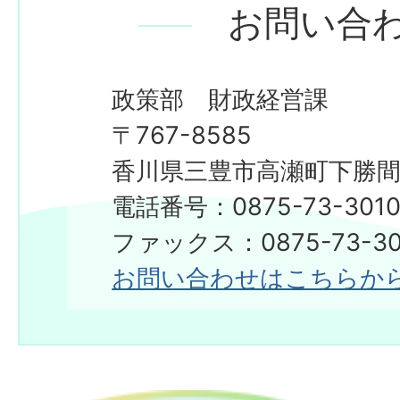
お問い合
政策部 財政経営課
〒767-8585
香川県三豊市高瀬町下勝間2
電話番号：0875-73-301
ファックス：0875-73-30
お問い合わせはこちらか