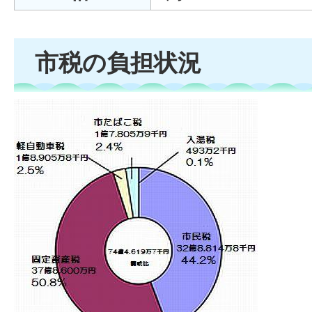
市税の負担状況