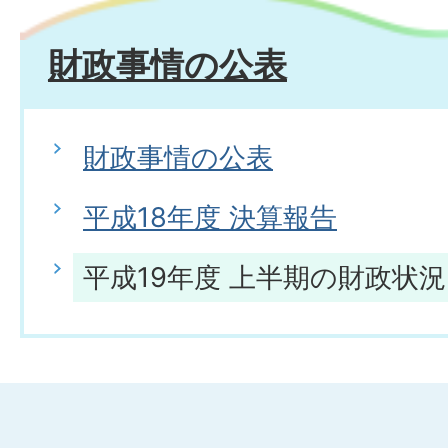
財政事情の公表
財政事情の公表
平成18年度 決算報告
平成19年度 上半期の財政状況