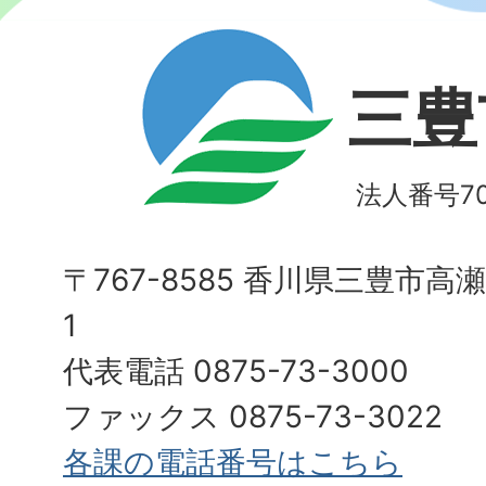
三豊
法人番号700
〒767-8585 香川県三豊市高
1
代表電話 0875-73-3000
ファックス 0875-73-3022
各課の電話番号はこちら