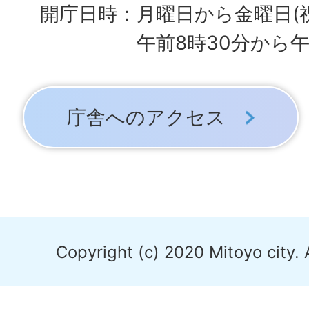
開庁日時：月曜日から金曜日(
午前8時30分から午
庁舎へのアクセス
Copyright (c) 2020 Mitoyo city. 