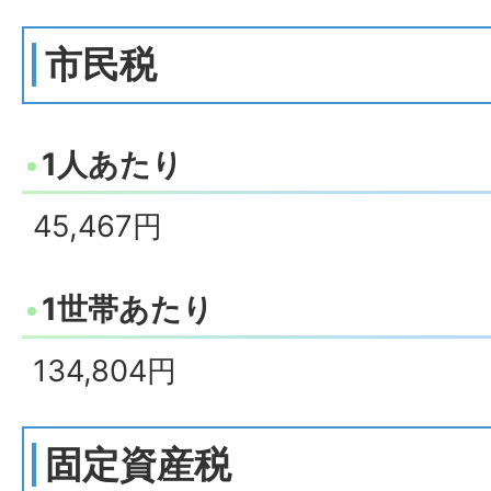
市民税
1人あたり
45,467円
1世帯あたり
134,804円
固定資産税