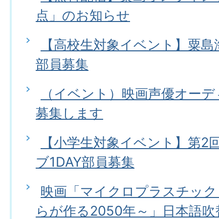
点」のお知らせ
【高校生対象イベント】粟島海
部員募集
（イベント）映画声優オーデ
募集します
【小学生対象イベント】第2
ブ1DAY部員募集
映画「マイクロプラスチック
らが作る2050年～」日本語