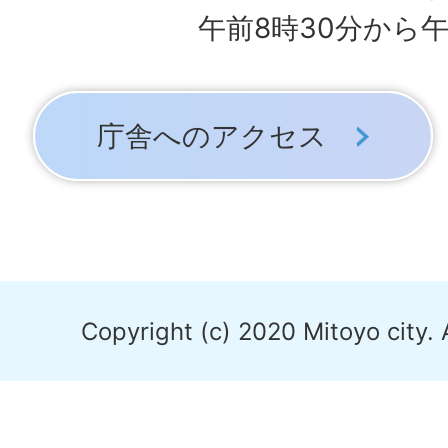
午前8時30分から午
庁舎へのアクセス
Copyright (c) 2020 Mitoyo city. 