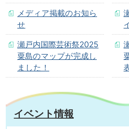
メディア掲載のお知ら
せ
瀬戸内国際芸術祭2025
粟島のマップが完成し
ました！
イベント情報