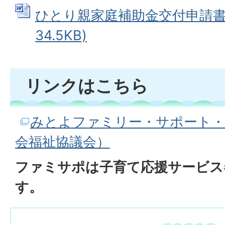
ひとり親家庭補助金交付申請書 (
34.5KB)
リンクはこちら
みとよファミリー・サポート・
会福祉協議会）
ファミサポは子育て応援サービス
す。