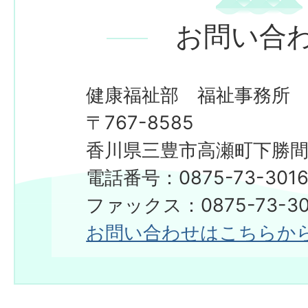
お問い合
健康福祉部 福祉事務所
〒767-8585
香川県三豊市高瀬町下勝間2
電話番号：0875-73-301
ファックス：0875-73-30
お問い合わせはこちらか