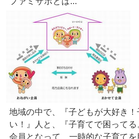
ファミサポとは…
地域の中で、『子どもが大好き！
い！』人と、『子育てで困ってる
会員となって、一時的な子育てを